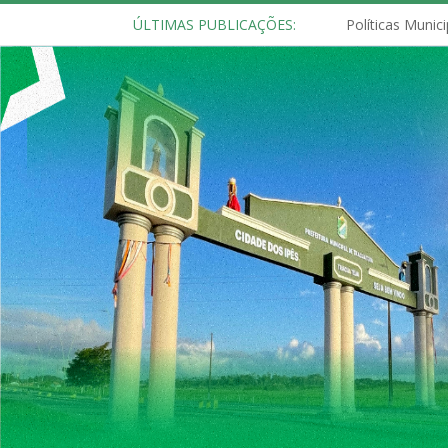
ÚLTIMAS PUBLICAÇÕES: