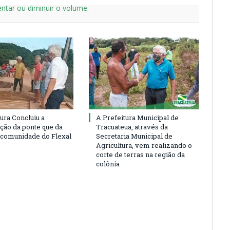
ntar ou diminuir o volume.
ura Concluiu a
A Prefeitura Municipal de
ção da ponte que da
Tracuateua, através da
 comunidade do Flexal
Secretaria Municipal de
Agricultura, vem realizando o
corte de terras na região da
colônia