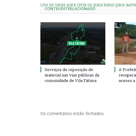
Use as setas para cima ou para baixo para aume
CONTEÚDO RELACIONADO
Serviços de reposição de
A Prefeit
material nas vias públicas da
recupera
comunidade de Vila Fátima
acesso a
Os comentários estão fechados.