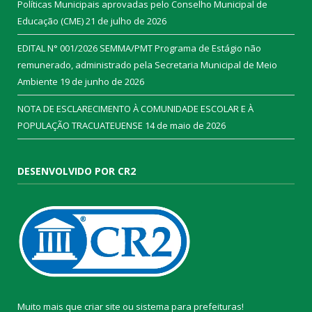
Políticas Municipais aprovadas pelo Conselho Municipal de
Educação (CME)
21 de julho de 2026
EDITAL N° 001/2026 SEMMA/PMT Programa de Estágio não
remunerado, administrado pela Secretaria Municipal de Meio
Ambiente
19 de junho de 2026
NOTA DE ESCLARECIMENTO À COMUNIDADE ESCOLAR E À
POPULAÇÃO TRACUATEUENSE
14 de maio de 2026
DESENVOLVIDO POR CR2
Muito mais que
criar site
ou
sistema para prefeituras
!