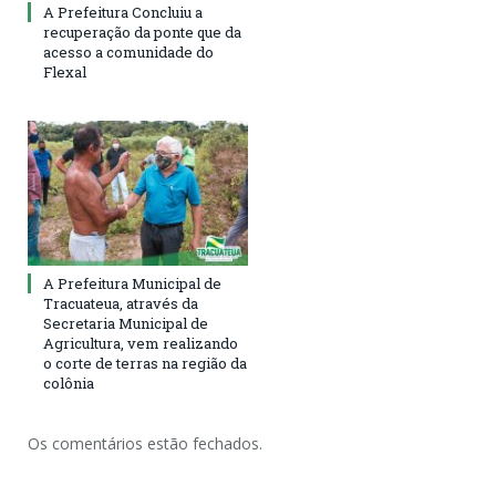
A Prefeitura Concluiu a
recuperação da ponte que da
acesso a comunidade do
Flexal
A Prefeitura Municipal de
Tracuateua, através da
Secretaria Municipal de
Agricultura, vem realizando
o corte de terras na região da
colônia
Os comentários estão fechados.