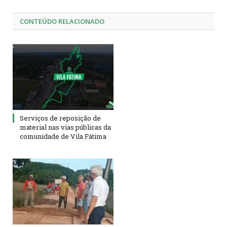
CONTEÚDO RELACIONADO
Serviços de reposição de
material nas vias públicas da
comunidade de Vila Fátima