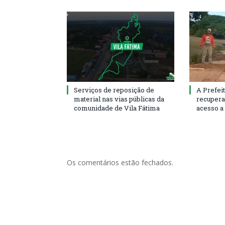
Serviços de reposição de
A Prefeit
material nas vias públicas da
recupera
comunidade de Vila Fátima
acesso a
Os comentários estão fechados.