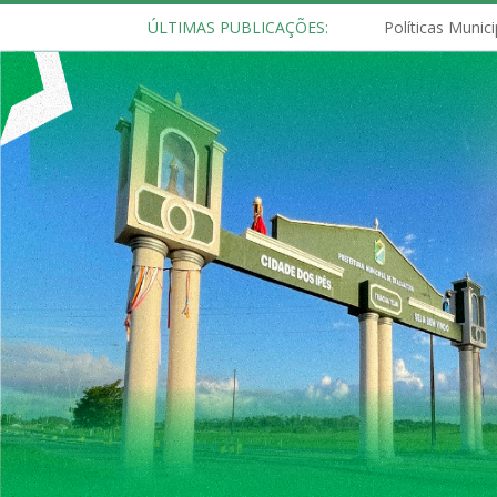
ÚLTIMAS PUBLICAÇÕES: