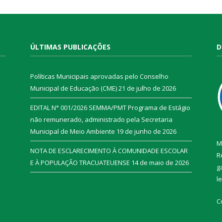
ÚLTIMAS PUBLICAÇÕES
D
Políticas Municipais aprovadas pelo Conselho
Municipal de Educação (CME)
21 de julho de 2026
EDITAL N° 001/2026 SEMMA/PMT Programa de Estágio
não remunerado, administrado pela Secretaria
Municipal de Meio Ambiente
19 de junho de 2026
M
NOTA DE ESCLARECIMENTO À COMUNIDADE ESCOLAR
R
E À POPULAÇÃO TRACUATEUENSE
14 de maio de 2026
g
l
C