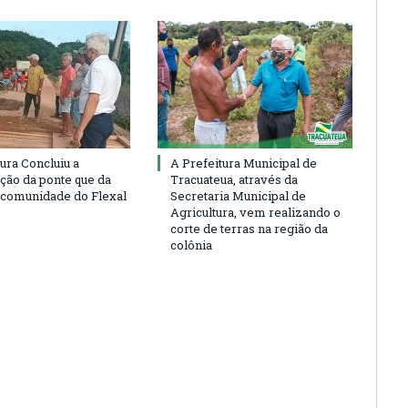
ura Concluiu a
A Prefeitura Municipal de
ção da ponte que da
Tracuateua, através da
 comunidade do Flexal
Secretaria Municipal de
Agricultura, vem realizando o
corte de terras na região da
colônia