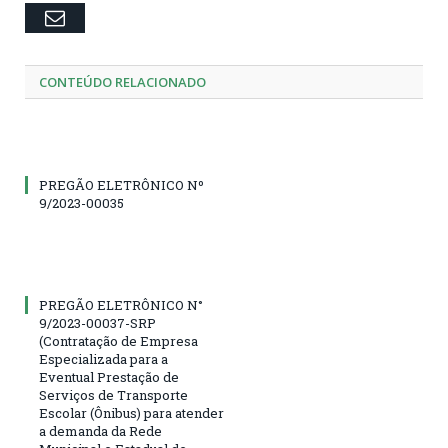
Email
CONTEÚDO RELACIONADO
PREGÃO ELETRÔNICO Nº
9/2023-00035
PREGÃO ELETRÔNICO N°
9/2023-00037-SRP
(Contratação de Empresa
Especializada para a
Eventual Prestação de
Serviços de Transporte
Escolar (Ônibus) para atender
a demanda da Rede