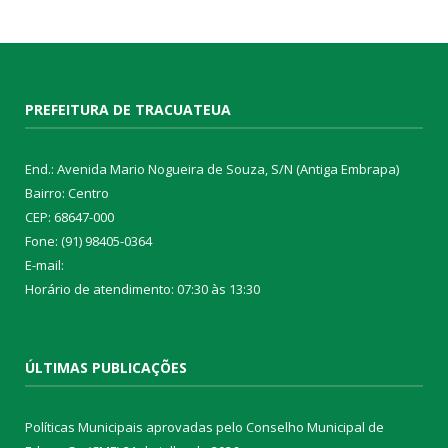
PREFEITURA DE TRACUATEUA
End.: Avenida Mario Nogueira de Souza, S/N (Antiga Embrapa)
Bairro: Centro
CEP: 68647-000
Fone: (91) 98405-0364
E-mail:
Horário de atendimento: 07:30 às 13:30
ÚLTIMAS PUBLICAÇÕES
Políticas Municipais aprovadas pelo Conselho Municipal de