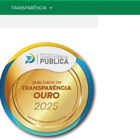
TRANSPARÊNCIA