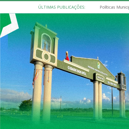
ÚLTIMAS PUBLICAÇÕES: