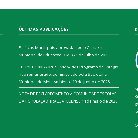
ÚLTIMAS PUBLICAÇÕES
D
Políticas Municipais aprovadas pelo Conselho
Municipal de Educação (CME)
21 de julho de 2026
EDITAL N° 001/2026 SEMMA/PMT Programa de Estágio
não remunerado, administrado pela Secretaria
Municipal de Meio Ambiente
19 de junho de 2026
M
NOTA DE ESCLARECIMENTO À COMUNIDADE ESCOLAR
R
E À POPULAÇÃO TRACUATEUENSE
14 de maio de 2026
g
l
C