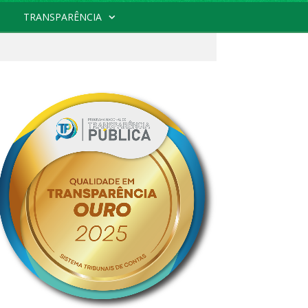
TRANSPARÊNCIA