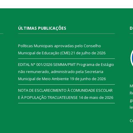
ÚLTIMAS PUBLICAÇÕES
D
Políticas Municipais aprovadas pelo Conselho
Municipal de Educação (CME)
21 de julho de 2026
EDITAL N° 001/2026 SEMMA/PMT Programa de Estágio
não remunerado, administrado pela Secretaria
Municipal de Meio Ambiente
19 de junho de 2026
M
NOTA DE ESCLARECIMENTO À COMUNIDADE ESCOLAR
R
E À POPULAÇÃO TRACUATEUENSE
14 de maio de 2026
g
l
C