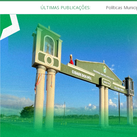
ÚLTIMAS PUBLICAÇÕES: