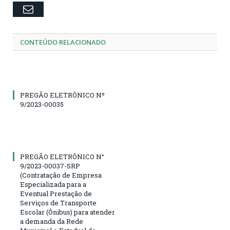
Email
CONTEÚDO RELACIONADO
PREGÃO ELETRÔNICO Nº
9/2023-00035
PREGÃO ELETRÔNICO N°
9/2023-00037-SRP
(Contratação de Empresa
Especializada para a
Eventual Prestação de
Serviços de Transporte
Escolar (Ônibus) para atender
a demanda da Rede