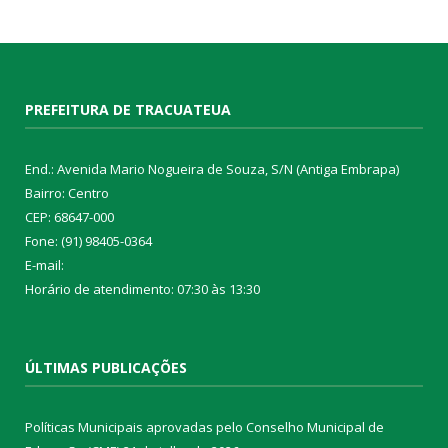
PREFEITURA DE TRACUATEUA
End.: Avenida Mario Nogueira de Souza, S/N (Antiga Embrapa)
Bairro: Centro
CEP: 68647-000
Fone: (91) 98405-0364
E-mail:
Horário de atendimento: 07:30 às 13:30
ÚLTIMAS PUBLICAÇÕES
Políticas Municipais aprovadas pelo Conselho Municipal de