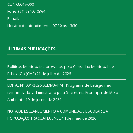
CEP: 68647-000
Fone: (91) 98405-0364
E-mail:
Horário de atendimento: 07:30 às 13:30
ÚLTIMAS PUBLICAÇÕES
Políticas Municipais aprovadas pelo Conselho Municipal de
Educação (CME)
21 de julho de 2026
EDITAL N° 001/2026 SEMMA/PMT Programa de Estágio não
remunerado, administrado pela Secretaria Municipal de Meio
Ambiente
19 de junho de 2026
NOTA DE ESCLARECIMENTO À COMUNIDADE ESCOLAR E À
POPULAÇÃO TRACUATEUENSE
14 de maio de 2026