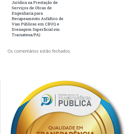
Jurídica na Prestação de
Serviços de Obras de
Engenharia para
Recapeamento Asfáltico de
Vias Públicas em CBUQ e
Drenagem Superficial em
Tracuateua/PA)
Os comentários estão fechados.