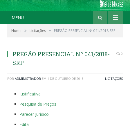
MENU
»
»
Home
Licitações
PREGÃO PRESENCIAL Nº 041/2018-SRP
PREGÃO PRESENCIAL Nº 041/2018-
0
SRP
POR
ADMINISTRADOR
EM
1 DE OUTUBRO DE 2018
LICITAÇÕES
Justificativa
Pesquisa de Preços
Parecer Jurídico
Edital