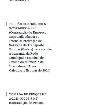
9/2023-00035
PREGÃO ELETRÔNICO N°
9/2023-00037-SRP
(Contratação de Empresa
Especializada para a
Eventual Prestação de
Serviços de Transporte
Escolar (Ônibus) para atender
a demanda da Rede
Municipal e Estadual de
Ensino do Município de
Tracuateua/PA, no
Calendário Escolar de 2024)
TOMADA DE PREÇOS Nº
2/2023-00006-PMT
(Contratação de Pessoa