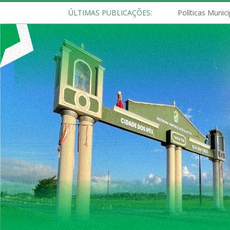
ÚLTIMAS PUBLICAÇÕES: