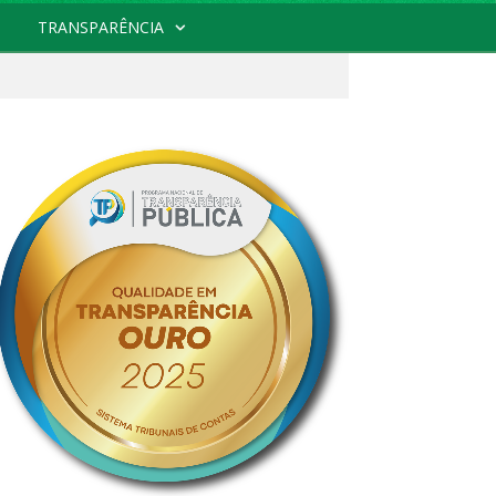
TRANSPARÊNCIA