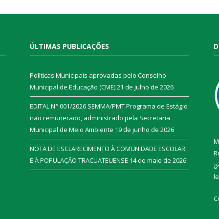
ÚLTIMAS PUBLICAÇÕES
D
Políticas Municipais aprovadas pelo Conselho
Municipal de Educação (CME)
21 de julho de 2026
EDITAL N° 001/2026 SEMMA/PMT Programa de Estágio
não remunerado, administrado pela Secretaria
Municipal de Meio Ambiente
19 de junho de 2026
M
NOTA DE ESCLARECIMENTO À COMUNIDADE ESCOLAR
R
E À POPULAÇÃO TRACUATEUENSE
14 de maio de 2026
g
l
C