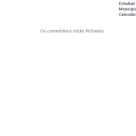
Estadual
Municípi
Calendár
Os comentários estão fechados.