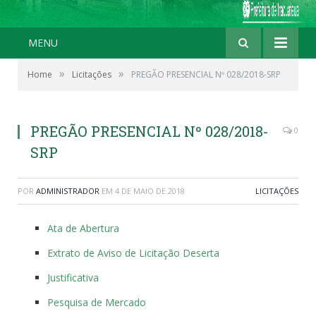
MENU
»
»
Home
Licitações
PREGÃO PRESENCIAL Nº 028/2018-SRP
PREGÃO PRESENCIAL Nº 028/2018-
0
SRP
POR
ADMINISTRADOR
EM
4 DE MAIO DE 2018
LICITAÇÕES
Ata de Abertura
Extrato de Aviso de Licitação Deserta
Justificativa
Pesquisa de Mercado