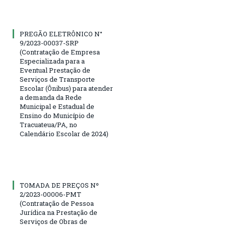
PREGÃO ELETRÔNICO N°
9/2023-00037-SRP
(Contratação de Empresa
Especializada para a
Eventual Prestação de
Serviços de Transporte
Escolar (Ônibus) para atender
a demanda da Rede
Municipal e Estadual de
Ensino do Município de
Tracuateua/PA, no
Calendário Escolar de 2024)
TOMADA DE PREÇOS Nº
2/2023-00006-PMT
(Contratação de Pessoa
Jurídica na Prestação de
Serviços de Obras de