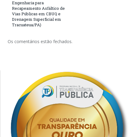
Engenharia para
Recapeamento Asfáltico de
Vias Públicas em CBUQ e
Drenagem Superficial em
Tracuateua/PA)
Os comentários estão fechados.