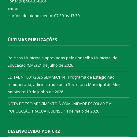
Fone: (91) 98405-0364
E-mail:
Horário de atendimento: 07:30 às 13:30
ÚLTIMAS PUBLICAÇÕES
Políticas Municipais aprovadas pelo Conselho Municipal de
Educação (CME)
21 de julho de 2026
EDITAL N° 001/2026 SEMMA/PMT Programa de Estágio não
remunerado, administrado pela Secretaria Municipal de Meio
Ambiente
19 de junho de 2026
NOTA DE ESCLARECIMENTO À COMUNIDADE ESCOLAR E À
POPULAÇÃO TRACUATEUENSE
14 de maio de 2026
DESENVOLVIDO POR CR2