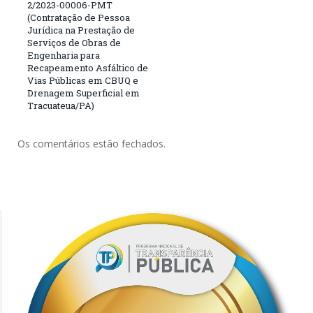
2/2023-00006-PMT
(Contratação de Pessoa
Jurídica na Prestação de
Serviços de Obras de
Engenharia para
Recapeamento Asfáltico de
Vias Públicas em CBUQ e
Drenagem Superficial em
Tracuateua/PA)
Os comentários estão fechados.