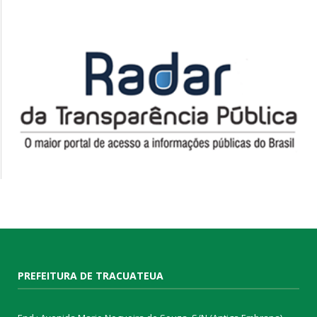
PREFEITURA DE TRACUATEUA