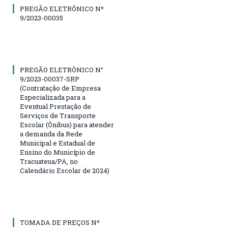
PREGÃO ELETRÔNICO Nº
9/2023-00035
PREGÃO ELETRÔNICO N°
9/2023-00037-SRP
(Contratação de Empresa
Especializada para a
Eventual Prestação de
Serviços de Transporte
Escolar (Ônibus) para atender
a demanda da Rede
Municipal e Estadual de
Ensino do Município de
Tracuateua/PA, no
Calendário Escolar de 2024)
TOMADA DE PREÇOS Nº