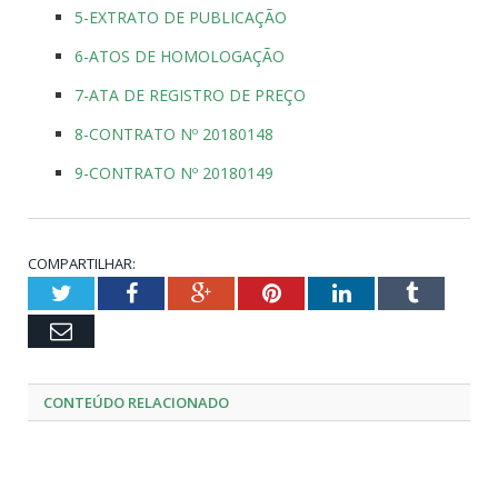
5-EXTRATO DE PUBLICAÇÃO
6-ATOS DE HOMOLOGAÇÃO
7-ATA DE REGISTRO DE PREÇO
8-CONTRATO Nº 20180148
9-CONTRATO Nº 20180149
COMPARTILHAR:
Twitter
Facebook
Google+
Pinterest
LinkedIn
Tumblr
Email
CONTEÚDO RELACIONADO