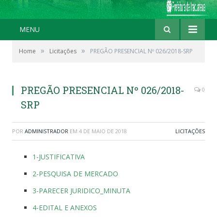
MENU
»
»
Home
Licitações
PREGÃO PRESENCIAL Nº 026/2018-SRP
PREGÃO PRESENCIAL Nº 026/2018-
0
SRP
POR
ADMINISTRADOR
EM
4 DE MAIO DE 2018
LICITAÇÕES
1-JUSTIFICATIVA
2-PESQUISA DE MERCADO
3-PARECER JURIDICO_MINUTA
4-EDITAL E ANEXOS