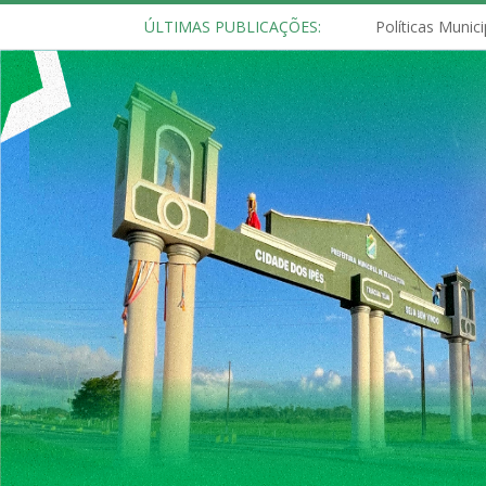
ÚLTIMAS PUBLICAÇÕES: