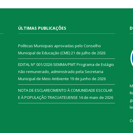
ÚLTIMAS PUBLICAÇÕES
D
Políticas Municipais aprovadas pelo Conselho
Municipal de Educação (CME)
21 de julho de 2026
EDITAL N° 001/2026 SEMMA/PMT Programa de Estágio
não remunerado, administrado pela Secretaria
Municipal de Meio Ambiente
19 de junho de 2026
M
NOTA DE ESCLARECIMENTO À COMUNIDADE ESCOLAR
R
E À POPULAÇÃO TRACUATEUENSE
14 de maio de 2026
g
l
C