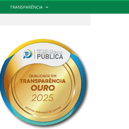
TRANSPARÊNCIA