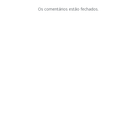
Os comentários estão fechados.