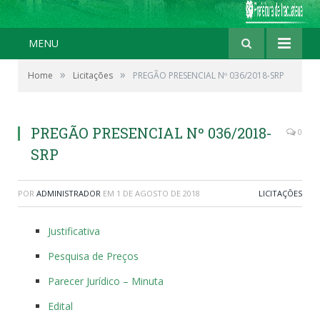
MENU
»
»
Home
Licitações
PREGÃO PRESENCIAL Nº 036/2018-SRP
PREGÃO PRESENCIAL Nº 036/2018-
0
SRP
POR
ADMINISTRADOR
EM
1 DE AGOSTO DE 2018
LICITAÇÕES
Justificativa
Pesquisa de Preços
Parecer Jurídico – Minuta
Edital