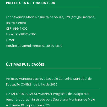
PREFEITURA DE TRACUATEUA
End.: Avenida Mario Nogueira de Souza, S/N (Antiga Embrapa)
Bairro: Centro
CEP: 68647-000
Fone: (91) 98405-0364
E-mail:
Horário de atendimento: 07:30 às 13:30
ÚLTIMAS PUBLICAÇÕES
Políticas Municipais aprovadas pelo Conselho Municipal de
Educação (CME)
21 de julho de 2026
EDITAL N° 001/2026 SEMMA/PMT Programa de Estágio não
remunerado, administrado pela Secretaria Municipal de Meio
Ambiente
19 de junho de 2026