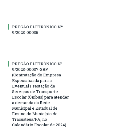
PREGÃO ELETRÔNICO Nº
9/2023-00035
PREGÃO ELETRÔNICO N°
9/2023-00037-SRP
(Contratação de Empresa
Especializada para a
Eventual Prestação de
Serviços de Transporte
Escolar (Ônibus) para atender
a demanda da Rede
Municipal e Estadual de
Ensino do Município de
Tracuateua/PA, no
Calendário Escolar de 2024)