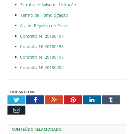
Extrato de Aviso de Licitação
Termo de Homologação
Ata de Registro de Preço
Contrato Nº 20180197
Contrato Nº 20180198
Contrato Nº 20180199
Contrato Nº 20180200
COMPARTILHAR:
Twitter
Facebook
Google+
Pinterest
LinkedIn
Tumblr
Email
CONTEÚDO RELACIONADO