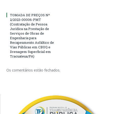
TOMADA DE PREÇOS Nº
2/2023-00006-PMT
(Contratação de Pessoa
Jurídica na Prestação de
Serviços de Obras de
Engenharia para
Recapeamento Asfáltico de
Vias Públicas em CBUQ e
Drenagem Superficial em
Tracuateua/PA)
Os comentários estão fechados.