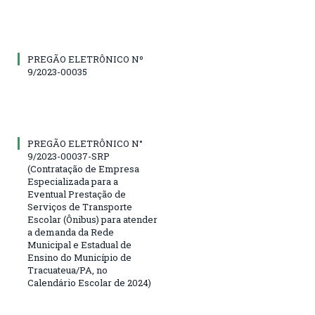
PREGÃO ELETRÔNICO Nº
9/2023-00035
PREGÃO ELETRÔNICO N°
9/2023-00037-SRP
(Contratação de Empresa
Especializada para a
Eventual Prestação de
Serviços de Transporte
Escolar (Ônibus) para atender
a demanda da Rede
Municipal e Estadual de
Ensino do Município de
Tracuateua/PA, no
Calendário Escolar de 2024)