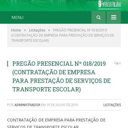
MENU
»
»
Home
Licitações
PREGÃO PRESENCIAL Nº 018/2019
(CONTRATAÇÃO DE EMPRESA PARA PRESTAÇÃO DE SERVIÇOS DE
TRANSPORTE ESCOLAR)
PREGÃO PRESENCIAL Nº 018/2019
0
(CONTRATAÇÃO DE EMPRESA
PARA PRESTAÇÃO DE SERVIÇOS DE
TRANSPORTE ESCOLAR)
POR
ADMINISTRADOR
EM
19 DE JULHO DE 2019
LICITAÇÕES
CONTRATAÇÃO DE EMPRESA PARA PRESTAÇÃO DE
SERVIÇOS DE TRANSPORTE ESCOLAR