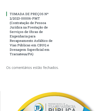
TOMADA DE PREÇOS Nº
2/2023-00006-PMT
(Contratação de Pessoa
Jurídica na Prestação de
Serviços de Obras de
Engenharia para
Recapeamento Asfáltico de
Vias Públicas em CBUQ e
Drenagem Superficial em
Tracuateua/PA)
Os comentários estão fechados.