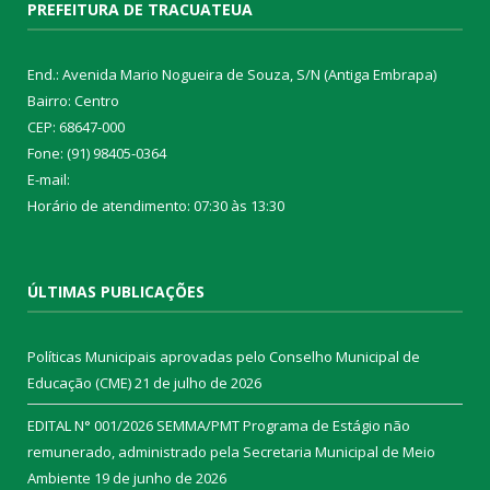
PREFEITURA DE TRACUATEUA
End.: Avenida Mario Nogueira de Souza, S/N (Antiga Embrapa)
Bairro: Centro
CEP: 68647-000
Fone: (91) 98405-0364
E-mail:
Horário de atendimento: 07:30 às 13:30
ÚLTIMAS PUBLICAÇÕES
Políticas Municipais aprovadas pelo Conselho Municipal de
Educação (CME)
21 de julho de 2026
EDITAL N° 001/2026 SEMMA/PMT Programa de Estágio não
remunerado, administrado pela Secretaria Municipal de Meio
Ambiente
19 de junho de 2026