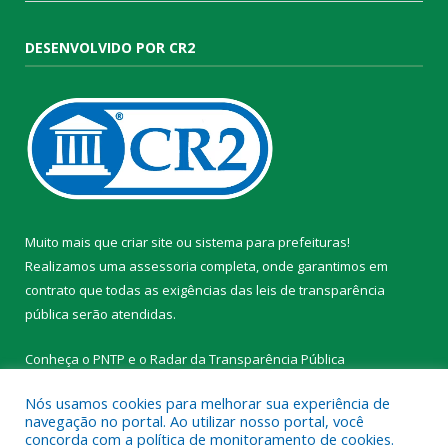
DESENVOLVIDO POR CR2
Muito mais que
criar site
ou
sistema para prefeituras
!
Realizamos uma
assessoria
completa, onde garantimos em
contrato que todas as exigências das
leis de transparência
pública
serão atendidas.
Conheça o
PNTP
e o
Radar da Transparência Pública
Nós usamos cookies para melhorar sua experiência de
navegação no portal. Ao utilizar nosso portal, você
concorda com a política de monitoramento de cookies.