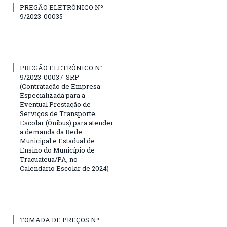
PREGÃO ELETRÔNICO Nº
9/2023-00035
PREGÃO ELETRÔNICO N°
9/2023-00037-SRP
(Contratação de Empresa
Especializada para a
Eventual Prestação de
Serviços de Transporte
Escolar (Ônibus) para atender
a demanda da Rede
Municipal e Estadual de
Ensino do Município de
Tracuateua/PA, no
Calendário Escolar de 2024)
TOMADA DE PREÇOS Nº