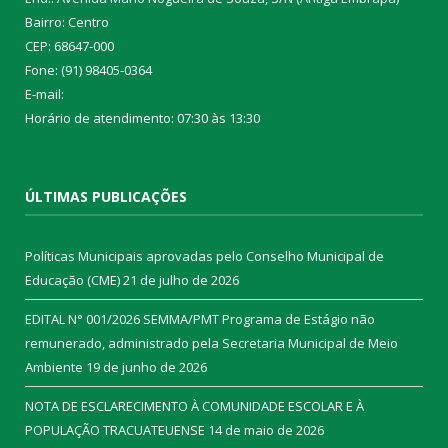
Bairro: Centro
CEP: 68647-000
Fone: (91) 98405-0364
E-mail:
Horário de atendimento: 07:30 às 13:30
ÚLTIMAS PUBLICAÇÕES
Políticas Municipais aprovadas pelo Conselho Municipal de
Educação (CME)
21 de julho de 2026
EDITAL N° 001/2026 SEMMA/PMT Programa de Estágio não
remunerado, administrado pela Secretaria Municipal de Meio
Ambiente
19 de junho de 2026
NOTA DE ESCLARECIMENTO À COMUNIDADE ESCOLAR E À
POPULAÇÃO TRACUATEUENSE
14 de maio de 2026