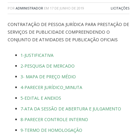
POR
ADMINISTRADOR
EM
17 DE JUNHO DE 2019
LICITAÇÕES
CONTRATAÇÃO DE PESSOA JURÍDICA PARA PRESTAÇÃO DE
SERVIÇOS DE PUBLICIDADE COMPREENDENDO O
CONJUNTO DE ATIVIDADES DE PUBLICAÇÃO OFICIAIS
1-JUSTIFICATIVA
2-PESQUISA DE MERCADO
3- MAPA DE PREÇO MÉDIO
4-PARECER JURÍDICO_MINUTA
5-EDITAL E ANEXOS
7-ATA DA SESSÃO DE ABERTURA E JULGAMENTO
8-PARECER CONTROLE INTERNO
9-TERMO DE HOMOLOGAÇÃO