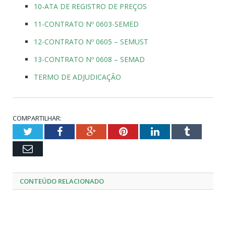
10-ATA DE REGISTRO DE PREÇOS
11-CONTRATO Nº 0603-SEMED
12-CONTRATO Nº 0605 – SEMUST
13-CONTRATO Nº 0608 – SEMAD
TERMO DE ADJUDICAÇÃO
COMPARTILHAR:
Twitter
Facebook
Google+
Pinterest
LinkedIn
Tumblr
Email
CONTEÚDO RELACIONADO