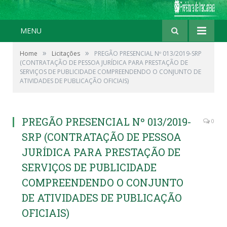
MENU
»
»
Home
Licitações
PREGÃO PRESENCIAL Nº 013/2019-SRP
(CONTRATAÇÃO DE PESSOA JURÍDICA PARA PRESTAÇÃO DE
SERVIÇOS DE PUBLICIDADE COMPREENDENDO O CONJUNTO DE
ATIVIDADES DE PUBLICAÇÃO OFICIAIS)
PREGÃO PRESENCIAL Nº 013/2019-
0
SRP (CONTRATAÇÃO DE PESSOA
JURÍDICA PARA PRESTAÇÃO DE
SERVIÇOS DE PUBLICIDADE
COMPREENDENDO O CONJUNTO
DE ATIVIDADES DE PUBLICAÇÃO
OFICIAIS)