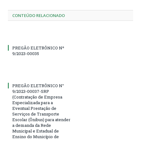
CONTEÚDO RELACIONADO
PREGÃO ELETRÔNICO Nº
9/2023-00035
PREGÃO ELETRÔNICO N°
9/2023-00037-SRP
(Contratação de Empresa
Especializada para a
Eventual Prestação de
Serviços de Transporte
Escolar (Ônibus) para atender
a demanda da Rede
Municipal e Estadual de
Ensino do Município de