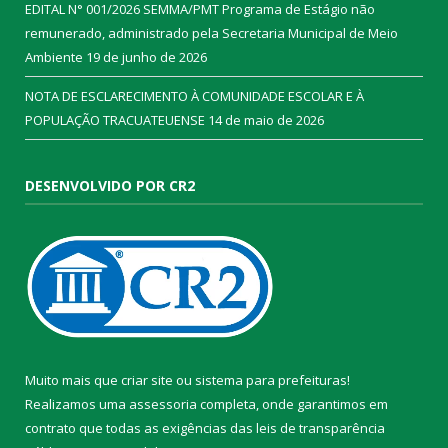
EDITAL N° 001/2026 SEMMA/PMT Programa de Estágio não
remunerado, administrado pela Secretaria Municipal de Meio
Ambiente
19 de junho de 2026
NOTA DE ESCLARECIMENTO À COMUNIDADE ESCOLAR E À
POPULAÇÃO TRACUATEUENSE
14 de maio de 2026
DESENVOLVIDO POR CR2
Muito mais que
criar site
ou
sistema para prefeituras
!
Realizamos uma
assessoria
completa, onde garantimos em
contrato que todas as exigências das
leis de transparência