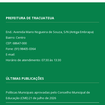
PREFEITURA DE TRACUATEUA
End.: Avenida Mario Nogueira de Souza, S/N (Antiga Embrapa)
Bairro: Centro
CEP: 68647-000
Fone: (91) 98405-0364
E-mail:
Horário de atendimento: 07:30 às 13:30
ÚLTIMAS PUBLICAÇÕES
Políticas Municipais aprovadas pelo Conselho Municipal de
Educação (CME)
21 de julho de 2026