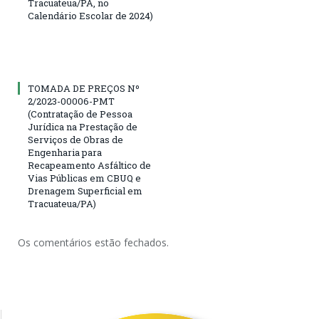
Tracuateua/PA, no
Calendário Escolar de 2024)
TOMADA DE PREÇOS Nº
2/2023-00006-PMT
(Contratação de Pessoa
Jurídica na Prestação de
Serviços de Obras de
Engenharia para
Recapeamento Asfáltico de
Vias Públicas em CBUQ e
Drenagem Superficial em
Tracuateua/PA)
Os comentários estão fechados.