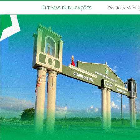
ÚLTIMAS PUBLICAÇÕES: