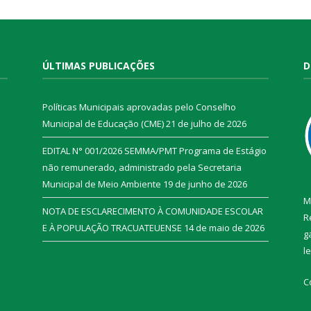
ÚLTIMAS PUBLICAÇÕES
D
Políticas Municipais aprovadas pelo Conselho
Municipal de Educação (CME)
21 de julho de 2026
EDITAL N° 001/2026 SEMMA/PMT Programa de Estágio
não remunerado, administrado pela Secretaria
Municipal de Meio Ambiente
19 de junho de 2026
M
NOTA DE ESCLARECIMENTO À COMUNIDADE ESCOLAR
R
E À POPULAÇÃO TRACUATEUENSE
14 de maio de 2026
g
l
C