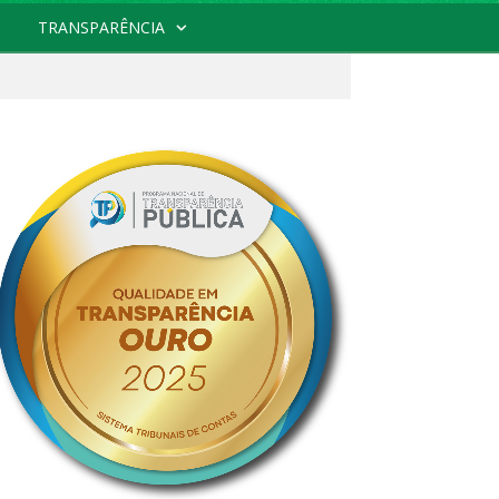
TRANSPARÊNCIA