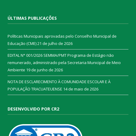
ÚLTIMAS PUBLICAÇÕES
Políticas Municipais aprovadas pelo Conselho Municipal de
Educação (CME)
21 de julho de 2026
EDITAL N° 001/2026 SEMMA/PMT Programa de Estágio não
remunerado, administrado pela Secretaria Municipal de Meio
Ambiente
19 de junho de 2026
NOTA DE ESCLARECIMENTO À COMUNIDADE ESCOLAR E À
POPULAÇÃO TRACUATEUENSE
14 de maio de 2026
DESENVOLVIDO POR CR2