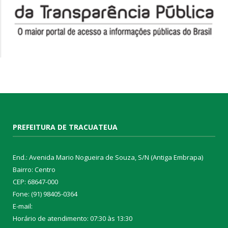
PREFEITURA DE TRACUATEUA
End.: Avenida Mario Nogueira de Souza, S/N (Antiga Embrapa)
Bairro: Centro
CEP: 68647-000
Fone: (91) 98405-0364
E-mail:
Horário de atendimento: 07:30 às 13:30