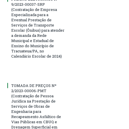
9/2023-00037-SRP
(Contratação de Empresa
Especializada para a
Eventual Prestação de
Serviços de Transporte
Escolar (Ônibus) para atender
a demanda da Rede
Municipal e Estadual de
Ensino do Município de
Tracuateua/PA, no
Calendário Escolar de 2024)
TOMADA DE PREÇOS Nº
2/2023-00006-PMT
(Contratação de Pessoa
Jurídica na Prestação de
Serviços de Obras de
Engenharia para
Recapeamento Asfáltico de
Vias Públicas em CBUQ e
Drenagem Superficial em