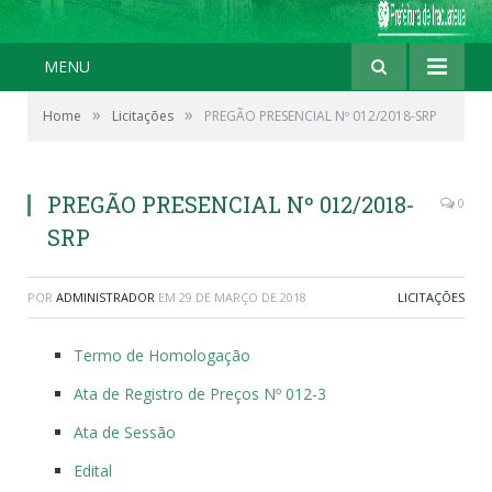
MENU
»
»
Home
Licitações
PREGÃO PRESENCIAL Nº 012/2018-SRP
PREGÃO PRESENCIAL Nº 012/2018-
0
SRP
POR
ADMINISTRADOR
EM
29 DE MARÇO DE 2018
LICITAÇÕES
Termo de Homologação
Ata de Registro de Preços Nº 012-3
Ata de Sessão
Edital