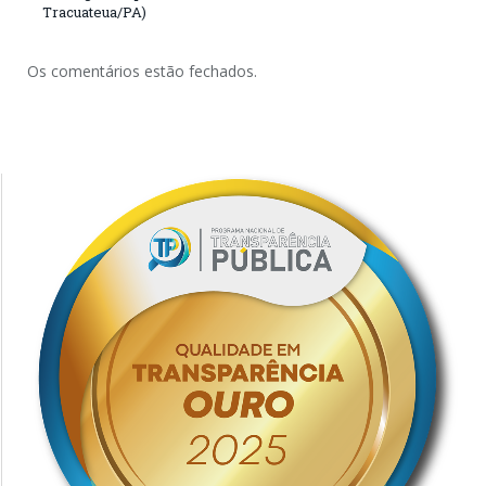
Tracuateua/PA)
Os comentários estão fechados.