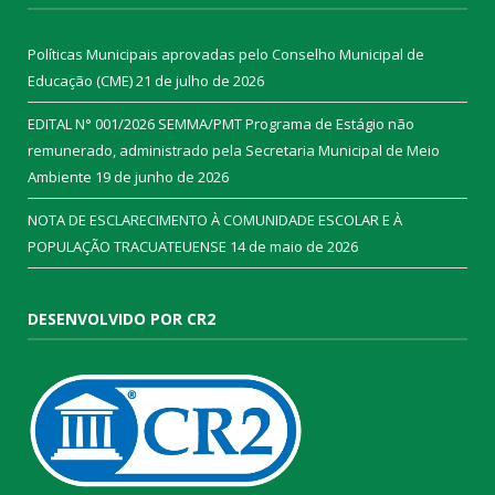
Políticas Municipais aprovadas pelo Conselho Municipal de
Educação (CME)
21 de julho de 2026
EDITAL N° 001/2026 SEMMA/PMT Programa de Estágio não
remunerado, administrado pela Secretaria Municipal de Meio
Ambiente
19 de junho de 2026
NOTA DE ESCLARECIMENTO À COMUNIDADE ESCOLAR E À
POPULAÇÃO TRACUATEUENSE
14 de maio de 2026
DESENVOLVIDO POR CR2