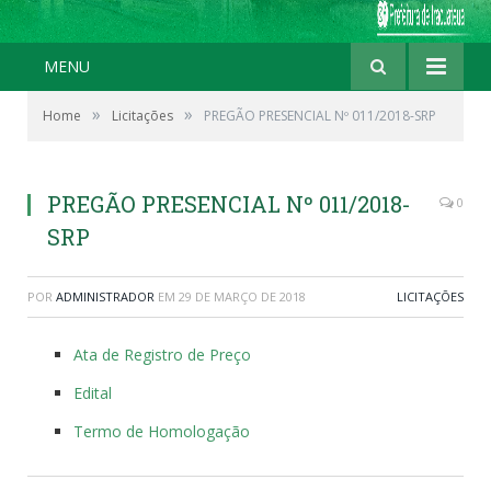
MENU
»
»
Home
Licitações
PREGÃO PRESENCIAL Nº 011/2018-SRP
PREGÃO PRESENCIAL Nº 011/2018-
0
SRP
POR
ADMINISTRADOR
EM
29 DE MARÇO DE 2018
LICITAÇÕES
Ata de Registro de Preço
Edital
Termo de Homologação