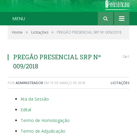
MENU
»
»
Home
Licitações
PREGÃO PRESENCIAL SRP Nº 009/2018
PREGÃO PRESENCIAL SRP Nº
0
009/2018
POR
ADMINISTRADOR
EM
19 DE MARÇO DE 2018
LICITAÇÕES
Ata da Sessão
Edital
Termo de Homologação
Termo de Adjudicação