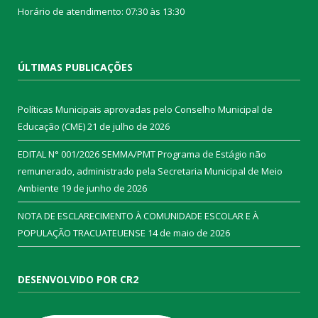
Horário de atendimento: 07:30 às 13:30
ÚLTIMAS PUBLICAÇÕES
Políticas Municipais aprovadas pelo Conselho Municipal de
Educação (CME)
21 de julho de 2026
EDITAL N° 001/2026 SEMMA/PMT Programa de Estágio não
remunerado, administrado pela Secretaria Municipal de Meio
Ambiente
19 de junho de 2026
NOTA DE ESCLARECIMENTO À COMUNIDADE ESCOLAR E À
POPULAÇÃO TRACUATEUENSE
14 de maio de 2026
DESENVOLVIDO POR CR2