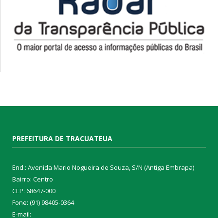
PREFEITURA DE TRACUATEUA
End.: Avenida Mario Nogueira de Souza, S/N (Antiga Embrapa)
Bairro: Centro
CEP: 68647-000
Fone: (91) 98405-0364
E-mail: