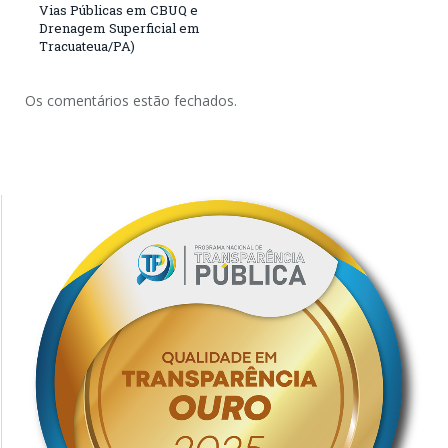
Vias Públicas em CBUQ e
Drenagem Superficial em
Tracuateua/PA)
Os comentários estão fechados.