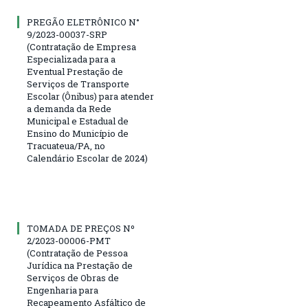
PREGÃO ELETRÔNICO N°
9/2023-00037-SRP
(Contratação de Empresa
Especializada para a
Eventual Prestação de
Serviços de Transporte
Escolar (Ônibus) para atender
a demanda da Rede
Municipal e Estadual de
Ensino do Município de
Tracuateua/PA, no
Calendário Escolar de 2024)
TOMADA DE PREÇOS Nº
2/2023-00006-PMT
(Contratação de Pessoa
Jurídica na Prestação de
Serviços de Obras de
Engenharia para
Recapeamento Asfáltico de