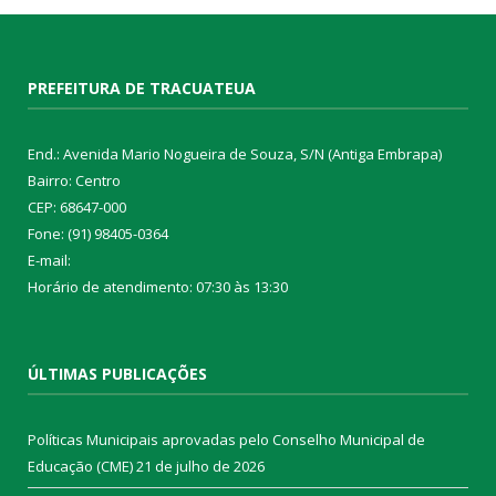
PREFEITURA DE TRACUATEUA
End.: Avenida Mario Nogueira de Souza, S/N (Antiga Embrapa)
Bairro: Centro
CEP: 68647-000
Fone: (91) 98405-0364
E-mail:
Horário de atendimento: 07:30 às 13:30
ÚLTIMAS PUBLICAÇÕES
Políticas Municipais aprovadas pelo Conselho Municipal de
Educação (CME)
21 de julho de 2026