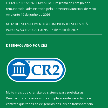
EDITAL N° 001/2026 SEMMA/PMT Programa de Estágio não
remunerado, administrado pela Secretaria Municipal de Meio
Ambiente
19 de junho de 2026
NOTA DE ESCLARECIMENTO À COMUNIDADE ESCOLAR E À
POPULAÇÃO TRACUATEUENSE
14 de maio de 2026
DESENVOLVIDO POR CR2
Muito mais que
criar site
ou
sistema para prefeituras
!
Realizamos uma
assessoria
completa, onde garantimos em
contrato que todas as exigências das
leis de transparência