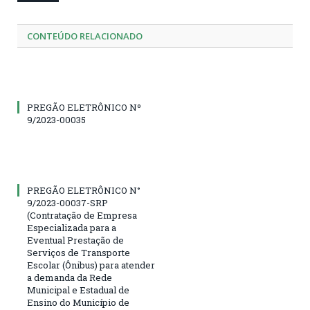
CONTEÚDO RELACIONADO
PREGÃO ELETRÔNICO Nº
9/2023-00035
PREGÃO ELETRÔNICO N°
9/2023-00037-SRP
(Contratação de Empresa
Especializada para a
Eventual Prestação de
Serviços de Transporte
Escolar (Ônibus) para atender
a demanda da Rede
Municipal e Estadual de
Ensino do Município de