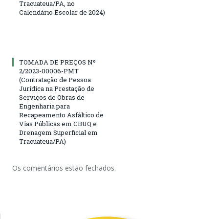
Tracuateua/PA, no
Calendário Escolar de 2024)
TOMADA DE PREÇOS Nº
2/2023-00006-PMT
(Contratação de Pessoa
Jurídica na Prestação de
Serviços de Obras de
Engenharia para
Recapeamento Asfáltico de
Vias Públicas em CBUQ e
Drenagem Superficial em
Tracuateua/PA)
Os comentários estão fechados.