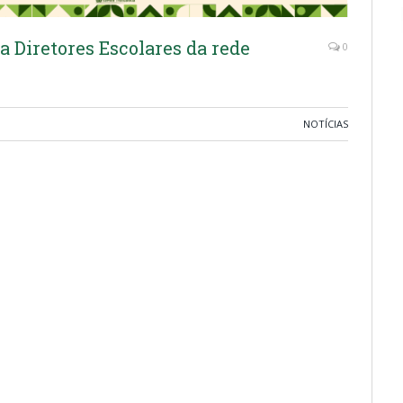
ra Diretores Escolares da rede
0
NOTÍCIAS