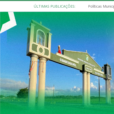
ÚLTIMAS PUBLICAÇÕES: