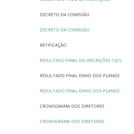
DECRETO DA COMISSÃO
DECRETO DA COMISSÃO
RETIFICAÇÃO
RESULTADO FINAL DA INSCRIÇÕES 12(1)
RESULTADO FINAL ENVIO DOS PLANOS
RESULTADO FINAL ENVIO DOS PLANOS
CRONOGRAMA DOS DIRETORES
CRONOGRAMA DOS DIRETORES