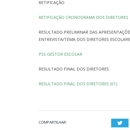
RETIFICAÇÃO
RETIFICAÇÃO CRONOGRAMA DOS DIRETORES
RESULTADO PRELIMINAR DAS APRESENTAÇÕE
ENTREVISTA/TEMA DOS DIRETORES ESCOLAR
PSS GESTOR ESCOLAR
RESULTADO FINAL DOS DIRETORES
RESULTADO FINAL DOS DIRETORES (01)
COMPARTILHAR:
Twi