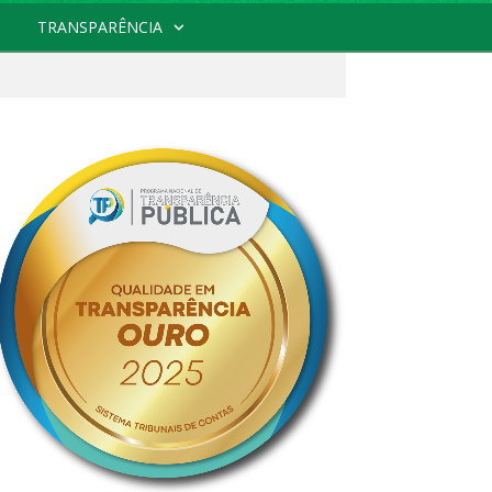
TRANSPARÊNCIA