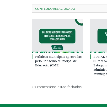
CONTEÚDO RELACIONADO
Políticas Municipais aprovadas
EDITAL N
pelo Conselho Municipal de
SEMMA/
Educação (CME)
Estágio 
administ
Municipa
Os comentários estão fechados.