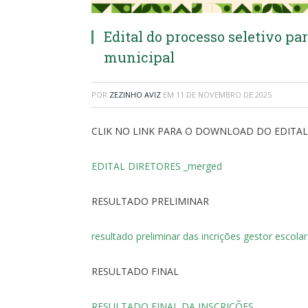
Edital do processo seletivo pa
municipal
POR
ZEZINHO AVIZ
EM
11 DE NOVEMBRO DE 2025
CLIK NO LINK PARA O DOWNLOAD DO EDITAL
EDITAL DIRETORES _merged
RESULTADO PRELIMINAR
resultado preliminar das incrições gestor escolar
RESULTADO FINAL
RESULTADO FINAL DA INSCRIÇÕES