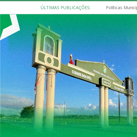
ÚLTIMAS PUBLICAÇÕES: