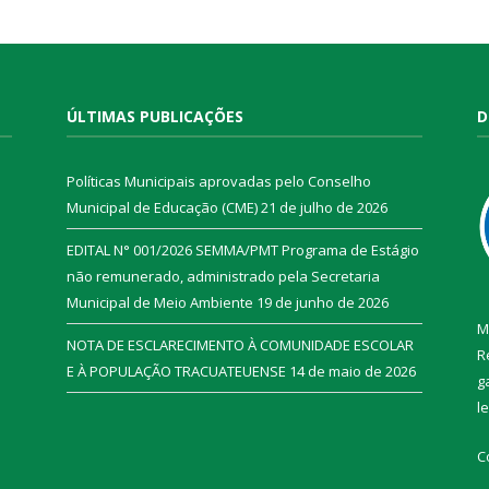
ÚLTIMAS PUBLICAÇÕES
D
Políticas Municipais aprovadas pelo Conselho
Municipal de Educação (CME)
21 de julho de 2026
EDITAL N° 001/2026 SEMMA/PMT Programa de Estágio
não remunerado, administrado pela Secretaria
Municipal de Meio Ambiente
19 de junho de 2026
M
NOTA DE ESCLARECIMENTO À COMUNIDADE ESCOLAR
R
E À POPULAÇÃO TRACUATEUENSE
14 de maio de 2026
g
l
C