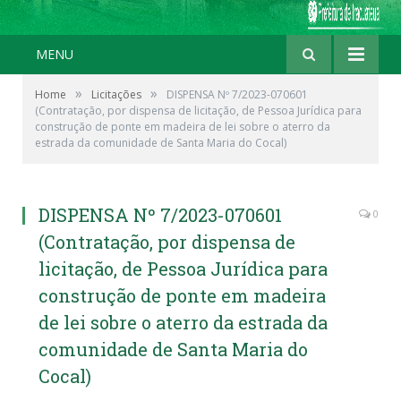
MENU
»
»
Home
Licitações
DISPENSA Nº 7/2023-070601
(Contratação, por dispensa de licitação, de Pessoa Jurídica para
construção de ponte em madeira de lei sobre o aterro da
estrada da comunidade de Santa Maria do Cocal)
DISPENSA Nº 7/2023-070601
0
(Contratação, por dispensa de
licitação, de Pessoa Jurídica para
construção de ponte em madeira
de lei sobre o aterro da estrada da
comunidade de Santa Maria do
Cocal)