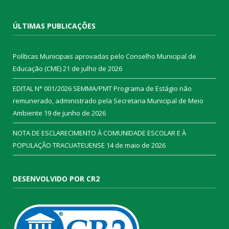
ÚLTIMAS PUBLICAÇÕES
Políticas Municipais aprovadas pelo Conselho Municipal de
Educação (CME)
21 de julho de 2026
EDITAL N° 001/2026 SEMMA/PMT Programa de Estágio não
remunerado, administrado pela Secretaria Municipal de Meio
Ambiente
19 de junho de 2026
NOTA DE ESCLARECIMENTO À COMUNIDADE ESCOLAR E À
POPULAÇÃO TRACUATEUENSE
14 de maio de 2026
DESENVOLVIDO POR CR2