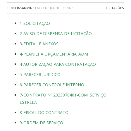
POR
CR2-ADMIN5
EM
23 DE JUNHO DE 2023
LICITAÇÕES
1-SOLICITAÇÃO
2-AVISO DE DISPENSA DE LICITAÇÃO
3-EDITAL E ANEXOS
4-PLANILHA ORÇAMENTÁRIA_ADM
4-AUTORIZAÇÃO PARA CONTRATAÇÃO
5-PARECER JURIDICO
6-PARECER CONTROLE INTERNO
7-CONTRATO Nº 2023070401-COM. SERVIÇO
ESTRELA
8-FISCAL DO CONTRATO
9-ORDEM DE SERVIÇO