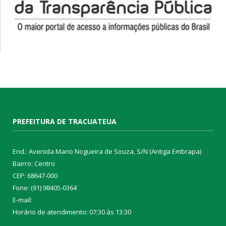
PREFEITURA DE TRACUATEUA
End.: Avenida Mario Nogueira de Souza, S/N (Antiga Embrapa)
Bairro: Centro
CEP: 68647-000
Fone: (91) 98405-0364
E-mail:
Horário de atendimento: 07:30 às 13:30