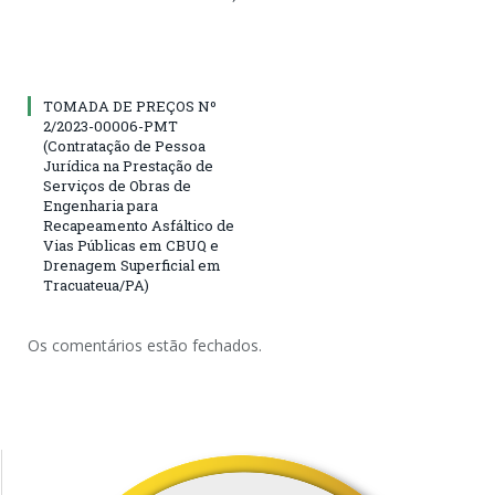
TOMADA DE PREÇOS Nº
2/2023-00006-PMT
(Contratação de Pessoa
Jurídica na Prestação de
Serviços de Obras de
Engenharia para
Recapeamento Asfáltico de
Vias Públicas em CBUQ e
Drenagem Superficial em
Tracuateua/PA)
Os comentários estão fechados.