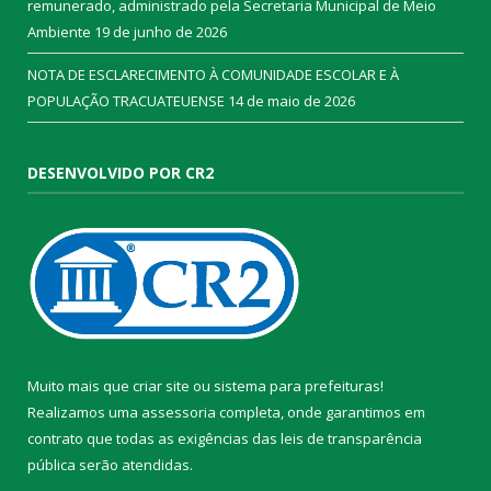
remunerado, administrado pela Secretaria Municipal de Meio
Ambiente
19 de junho de 2026
NOTA DE ESCLARECIMENTO À COMUNIDADE ESCOLAR E À
POPULAÇÃO TRACUATEUENSE
14 de maio de 2026
DESENVOLVIDO POR CR2
Muito mais que
criar site
ou
sistema para prefeituras
!
Realizamos uma
assessoria
completa, onde garantimos em
contrato que todas as exigências das
leis de transparência
pública
serão atendidas.