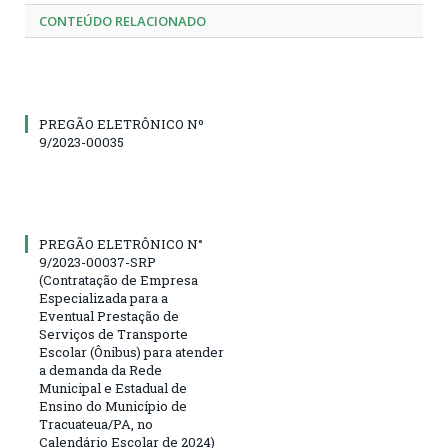
CONTEÚDO RELACIONADO
PREGÃO ELETRÔNICO Nº
9/2023-00035
PREGÃO ELETRÔNICO N°
9/2023-00037-SRP
(Contratação de Empresa
Especializada para a
Eventual Prestação de
Serviços de Transporte
Escolar (Ônibus) para atender
a demanda da Rede
Municipal e Estadual de
Ensino do Município de
Tracuateua/PA, no
Calendário Escolar de 2024)