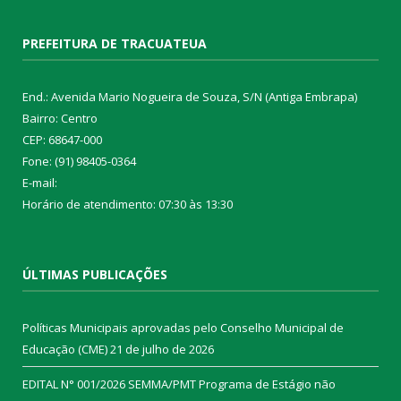
PREFEITURA DE TRACUATEUA
End.: Avenida Mario Nogueira de Souza, S/N (Antiga Embrapa)
Bairro: Centro
CEP: 68647-000
Fone: (91) 98405-0364
E-mail:
Horário de atendimento: 07:30 às 13:30
ÚLTIMAS PUBLICAÇÕES
Políticas Municipais aprovadas pelo Conselho Municipal de
Educação (CME)
21 de julho de 2026
EDITAL N° 001/2026 SEMMA/PMT Programa de Estágio não