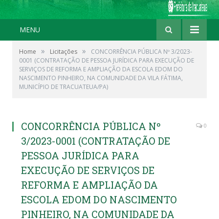
MENU
»
»
Home
Licitações
CONCORRÊNCIA PÚBLICA Nº 3/2023-
0001 (CONTRATAÇÃO DE PESSOA JURÍDICA PARA EXECUÇÃO DE
SERVIÇOS DE REFORMA E AMPLIAÇÃO DA ESCOLA EDOM DO
NASCIMENTO PINHEIRO, NA COMUNIDADE DA VILA FÁTIMA,
MUNICÍPIO DE TRACUATEUA/PA)
CONCORRÊNCIA PÚBLICA Nº
0
3/2023-0001 (CONTRATAÇÃO DE
PESSOA JURÍDICA PARA
EXECUÇÃO DE SERVIÇOS DE
REFORMA E AMPLIAÇÃO DA
ESCOLA EDOM DO NASCIMENTO
PINHEIRO, NA COMUNIDADE DA