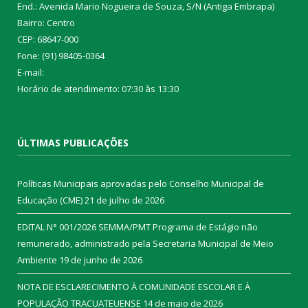
End.: Avenida Mario Nogueira de Souza, S/N (Antiga Embrapa)
Bairro: Centro
CEP: 68647-000
Fone: (91) 98405-0364
E-mail:
Horário de atendimento: 07:30 às 13:30
ÚLTIMAS PUBLICAÇÕES
Políticas Municipais aprovadas pelo Conselho Municipal de
Educação (CME)
21 de julho de 2026
EDITAL N° 001/2026 SEMMA/PMT Programa de Estágio não
remunerado, administrado pela Secretaria Municipal de Meio
Ambiente
19 de junho de 2026
NOTA DE ESCLARECIMENTO À COMUNIDADE ESCOLAR E À
POPULAÇÃO TRACUATEUENSE
14 de maio de 2026