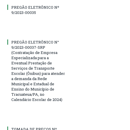
PREGÃO ELETRÔNICO Nº
9/2023-00035
PREGÃO ELETRÔNICO N°
9/2023-00037-SRP
(Contratação de Empresa
Especializada para a
Eventual Prestação de
Serviços de Transporte
Escolar (Ônibus) para atender
a demanda da Rede
Municipal e Estadual de
Ensino do Município de
Tracuateua/PA, no
Calendário Escolar de 2024)
TOMADA DE PREÇOS Nº