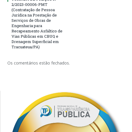
2/2023-00006-PMT
(Contratação de Pessoa
Jurídica na Prestação de
Serviços de Obras de
Engenharia para
Recapeamento Asfáltico de
Vias Públicas em CBUQ e
Drenagem Superficial em
Tracuateua/PA)
Os comentários estão fechados.