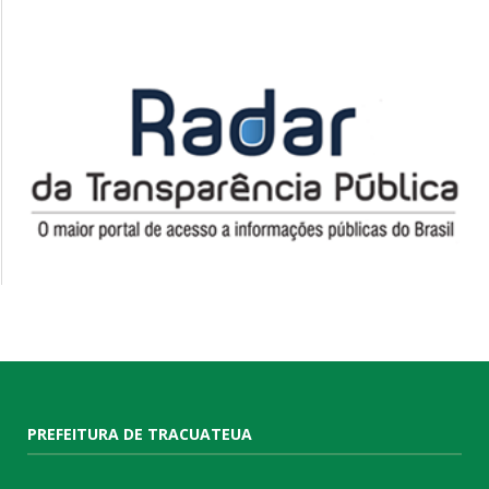
PREFEITURA DE TRACUATEUA