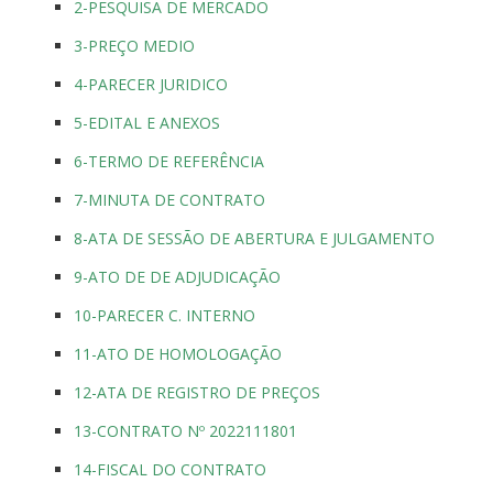
2-PESQUISA DE MERCADO
3-PREÇO MEDIO
4-PARECER JURIDICO
5-EDITAL E ANEXOS
6-TERMO DE REFERÊNCIA
7-MINUTA DE CONTRATO
8-ATA DE SESSÃO DE ABERTURA E JULGAMENTO
9-ATO DE DE ADJUDICAÇÃO
10-PARECER C. INTERNO
11-ATO DE HOMOLOGAÇÃO
12-ATA DE REGISTRO DE PREÇOS
13-CONTRATO Nº 2022111801
14-FISCAL DO CONTRATO