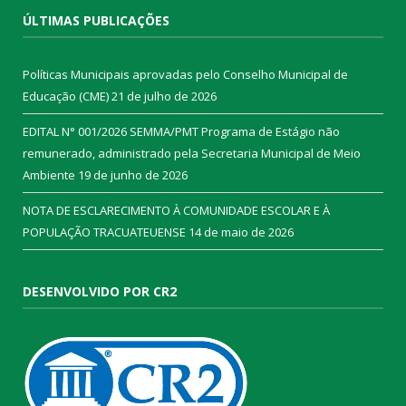
ÚLTIMAS PUBLICAÇÕES
Políticas Municipais aprovadas pelo Conselho Municipal de
Educação (CME)
21 de julho de 2026
EDITAL N° 001/2026 SEMMA/PMT Programa de Estágio não
remunerado, administrado pela Secretaria Municipal de Meio
Ambiente
19 de junho de 2026
NOTA DE ESCLARECIMENTO À COMUNIDADE ESCOLAR E À
POPULAÇÃO TRACUATEUENSE
14 de maio de 2026
DESENVOLVIDO POR CR2