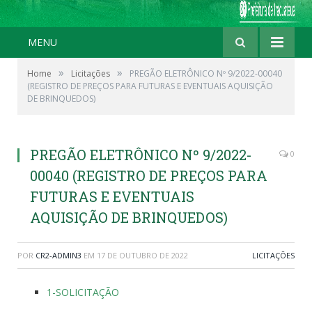
MENU
»
»
Home
Licitações
PREGÃO ELETRÔNICO Nº 9/2022-00040
(REGISTRO DE PREÇOS PARA FUTURAS E EVENTUAIS AQUISIÇÃO
DE BRINQUEDOS)
PREGÃO ELETRÔNICO Nº 9/2022-
0
00040 (REGISTRO DE PREÇOS PARA
FUTURAS E EVENTUAIS
AQUISIÇÃO DE BRINQUEDOS)
POR
CR2-ADMIN3
EM
17 DE OUTUBRO DE 2022
LICITAÇÕES
1-SOLICITAÇÃO