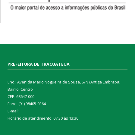
PREFEITURA DE TRACUATEUA
End.: Avenida Mario Nogueira de Souza, S/N (Antiga Embrapa)
Bairro: Centro
CEP: 68647-000
Fone: (91) 98405-0364
E-mail:
Horário de atendimento: 07:30 às 13:30