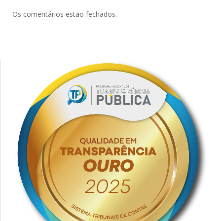
Os comentários estão fechados.