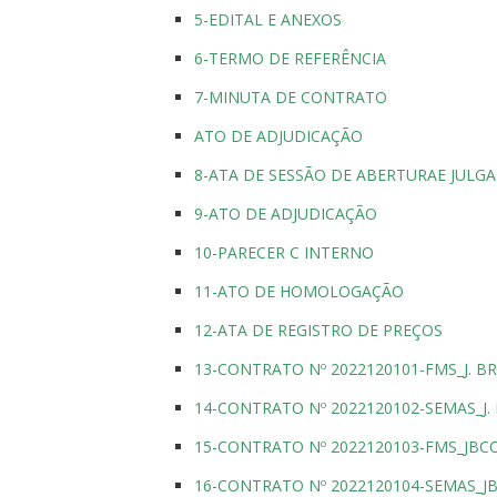
5-EDITAL E ANEXOS
6-TERMO DE REFERÊNCIA
7-MINUTA DE CONTRATO
ATO DE ADJUDICAÇÃO
8-ATA DE SESSÃO DE ABERTURAE JUL
9-ATO DE ADJUDICAÇÃO
10-PARECER C INTERNO
11-ATO DE HOMOLOGAÇÃO
12-ATA DE REGISTRO DE PREÇOS
13-CONTRATO Nº 2022120101-FMS_J. B
14-CONTRATO Nº 2022120102-SEMAS_J.
15-CONTRATO Nº 2022120103-FMS_JB
16-CONTRATO Nº 2022120104-SEMAS_