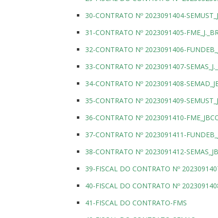
30-CONTRATO Nº 2023091404-SEMUST_J
31-CONTRATO Nº 2023091405-FME_J._B
32-CONTRATO Nº 2023091406-FUNDEB_J
33-CONTRATO Nº 2023091407-SEMAS_J.
34-CONTRATO Nº 2023091408-SEMAD_
35-CONTRATO Nº 2023091409-SEMUST
36-CONTRATO Nº 2023091410-FME_JB
37-CONTRATO Nº 2023091411-FUNDEB
38-CONTRATO Nº 2023091412-SEMAS_
39-FISCAL DO CONTRATO Nº 20230914
40-FISCAL DO CONTRATO Nº 20230914
41-FISCAL DO CONTRATO-FMS