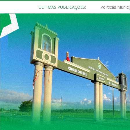
ÚLTIMAS PUBLICAÇÕES: