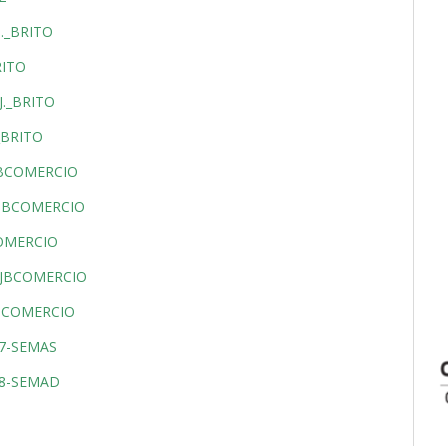
._BRITO
RITO
._BRITO
_BRITO
JBCOMERCIO
_JBCOMERCIO
COMERCIO
_JBCOMERCIO
JBCOMERCIO
07-SEMAS
08-SEMAD