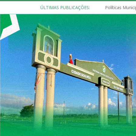
ÚLTIMAS PUBLICAÇÕES: