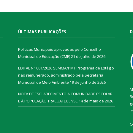
ÚLTIMAS PUBLICAÇÕES
D
Políticas Municipais aprovadas pelo Conselho
Municipal de Educação (CME)
21 de julho de 2026
EDITAL N° 001/2026 SEMMA/PMT Programa de Estágio
não remunerado, administrado pela Secretaria
Municipal de Meio Ambiente
19 de junho de 2026
M
NOTA DE ESCLARECIMENTO À COMUNIDADE ESCOLAR
R
E À POPULAÇÃO TRACUATEUENSE
14 de maio de 2026
g
l
C