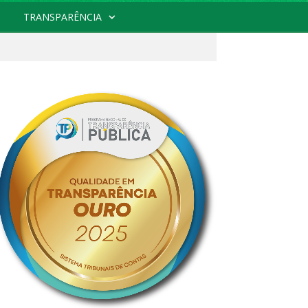
TRANSPARÊNCIA