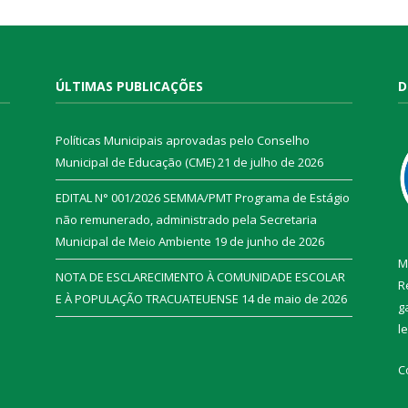
ÚLTIMAS PUBLICAÇÕES
D
Políticas Municipais aprovadas pelo Conselho
Municipal de Educação (CME)
21 de julho de 2026
EDITAL N° 001/2026 SEMMA/PMT Programa de Estágio
não remunerado, administrado pela Secretaria
Municipal de Meio Ambiente
19 de junho de 2026
M
NOTA DE ESCLARECIMENTO À COMUNIDADE ESCOLAR
R
E À POPULAÇÃO TRACUATEUENSE
14 de maio de 2026
g
l
C