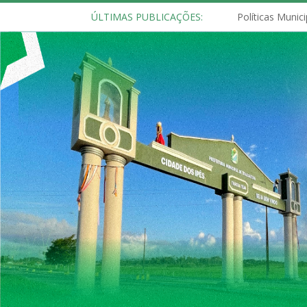
ÚLTIMAS PUBLICAÇÕES: