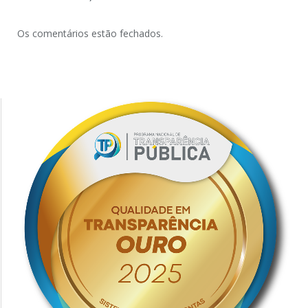
Os comentários estão fechados.