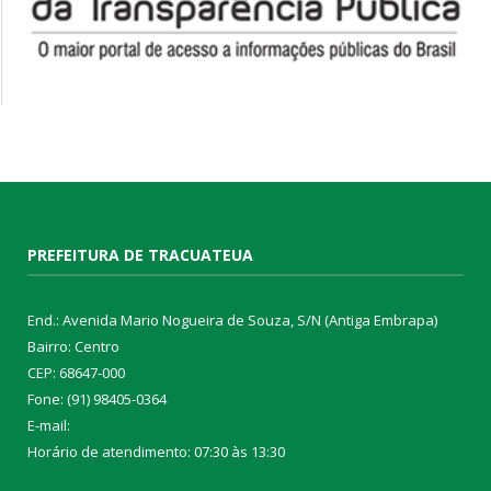
PREFEITURA DE TRACUATEUA
End.: Avenida Mario Nogueira de Souza, S/N (Antiga Embrapa)
Bairro: Centro
CEP: 68647-000
Fone: (91) 98405-0364
E-mail:
Horário de atendimento: 07:30 às 13:30