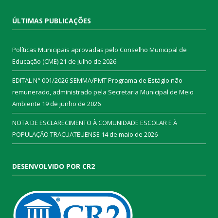
ÚLTIMAS PUBLICAÇÕES
Políticas Municipais aprovadas pelo Conselho Municipal de
Educação (CME)
21 de julho de 2026
EDITAL N° 001/2026 SEMMA/PMT Programa de Estágio não
remunerado, administrado pela Secretaria Municipal de Meio
Ambiente
19 de junho de 2026
NOTA DE ESCLARECIMENTO À COMUNIDADE ESCOLAR E À
POPULAÇÃO TRACUATEUENSE
14 de maio de 2026
DESENVOLVIDO POR CR2