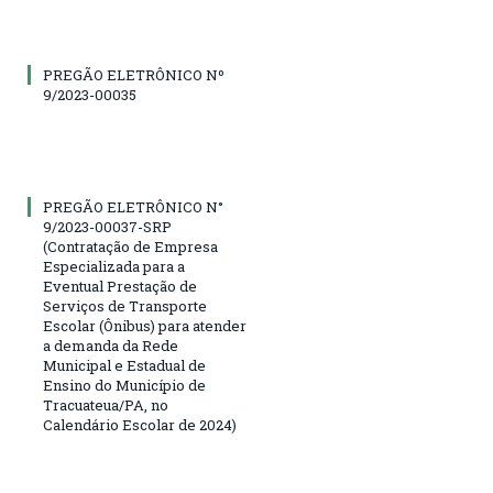
PREGÃO ELETRÔNICO Nº
9/2023-00035
PREGÃO ELETRÔNICO N°
9/2023-00037-SRP
(Contratação de Empresa
Especializada para a
Eventual Prestação de
Serviços de Transporte
Escolar (Ônibus) para atender
a demanda da Rede
Municipal e Estadual de
Ensino do Município de
Tracuateua/PA, no
Calendário Escolar de 2024)