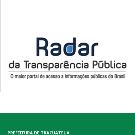
PREFEITURA DE TRACUATEUA