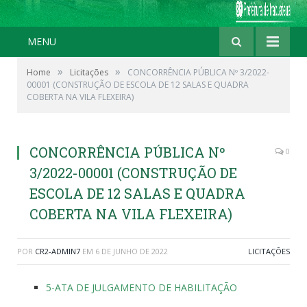
MENU
»
»
Home
Licitações
CONCORRÊNCIA PÚBLICA Nº 3/2022-
00001 (CONSTRUÇÃO DE ESCOLA DE 12 SALAS E QUADRA
COBERTA NA VILA FLEXEIRA)
CONCORRÊNCIA PÚBLICA Nº
0
3/2022-00001 (CONSTRUÇÃO DE
ESCOLA DE 12 SALAS E QUADRA
COBERTA NA VILA FLEXEIRA)
POR
CR2-ADMIN7
EM
6 DE JUNHO DE 2022
LICITAÇÕES
5-ATA DE JULGAMENTO DE HABILITAÇÃO