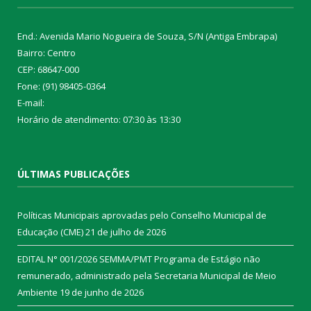
End.: Avenida Mario Nogueira de Souza, S/N (Antiga Embrapa)
Bairro: Centro
CEP: 68647-000
Fone: (91) 98405-0364
E-mail:
Horário de atendimento: 07:30 às 13:30
ÚLTIMAS PUBLICAÇÕES
Políticas Municipais aprovadas pelo Conselho Municipal de
Educação (CME)
21 de julho de 2026
EDITAL N° 001/2026 SEMMA/PMT Programa de Estágio não
remunerado, administrado pela Secretaria Municipal de Meio
Ambiente
19 de junho de 2026