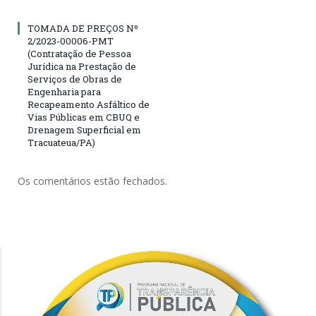
TOMADA DE PREÇOS Nº
2/2023-00006-PMT
(Contratação de Pessoa
Jurídica na Prestação de
Serviços de Obras de
Engenharia para
Recapeamento Asfáltico de
Vias Públicas em CBUQ e
Drenagem Superficial em
Tracuateua/PA)
Os comentários estão fechados.