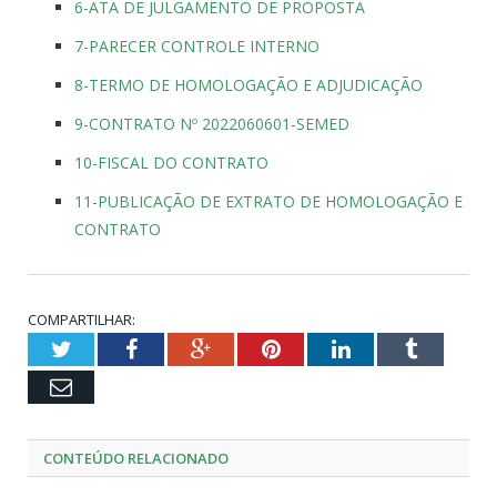
6-ATA DE JULGAMENTO DE PROPOSTA
7-PARECER CONTROLE INTERNO
8-TERMO DE HOMOLOGAÇÃO E ADJUDICAÇÃO
9-CONTRATO Nº 2022060601-SEMED
10-FISCAL DO CONTRATO
11-PUBLICAÇÃO DE EXTRATO DE HOMOLOGAÇÃO E
CONTRATO
COMPARTILHAR:
Twitter
Facebook
Google+
Pinterest
LinkedIn
Tumblr
Email
CONTEÚDO RELACIONADO