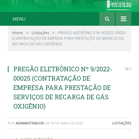
MENU
»
»
Home
Licitações
PREGÃO ELETRÔNICO Nº 9/2022-00025
(CONTRATAÇÃO DE EMPRESA PARA PRESTAÇÃO DE SERVIÇOS DE
RECARGA DE GÁS OXIGÊNIO)
PREGÃO ELETRÔNICO Nº 9/2022-
0
00025 (CONTRATAÇÃO DE
EMPRESA PARA PRESTAÇÃO DE
SERVIÇOS DE RECARGA DE GÁS
OXIGÊNIO)
POR
ADMINISTRADOR
EM
10 DE MAIO DE 2022
LICITAÇÕES