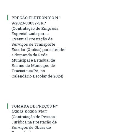
PREGÃO ELETRÔNICO N°
9/2023-00037-SRP
(Contratação de Empresa
Especializada para a
Eventual Prestação de
Serviços de Transporte
Escolar (Ônibus) para atender
a demanda da Rede
Municipal e Estadual de
Ensino do Município de
Tracuateua/PA, no
Calendário Escolar de 2024)
TOMADA DE PREÇOS Nº
2/2023-00006-PMT
(Contratação de Pessoa
Jurídica na Prestação de
Serviços de Obras de