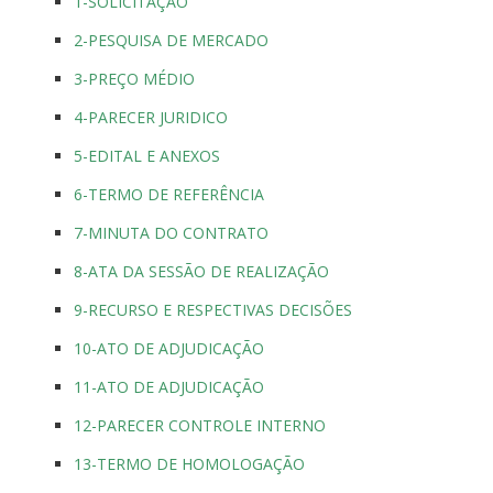
1-SOLICITAÇÃO
2-PESQUISA DE MERCADO
3-PREÇO MÉDIO
4-PARECER JURIDICO
5-EDITAL E ANEXOS
6-TERMO DE REFERÊNCIA
7-MINUTA DO CONTRATO
8-ATA DA SESSÃO DE REALIZAÇÃO
9-RECURSO E RESPECTIVAS DECISÕES
10-ATO DE ADJUDICAÇÃO
11-ATO DE ADJUDICAÇÃO
12-PARECER CONTROLE INTERNO
13-TERMO DE HOMOLOGAÇÃO