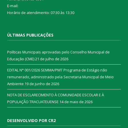
E-mail:
Horário de atendimento: 07:30 às 13:30
ÚLTIMAS PUBLICAÇÕES
Políticas Municipais aprovadas pelo Conselho Municipal de
Educação (CME)
21 de julho de 2026
EDITAL N° 001/2026 SEMMA/PMT Programa de Estágio não
remunerado, administrado pela Secretaria Municipal de Meio
Ambiente
19 de junho de 2026
NOTA DE ESCLARECIMENTO À COMUNIDADE ESCOLAR E À
POPULAÇÃO TRACUATEUENSE
14 de maio de 2026
DESENVOLVIDO POR CR2