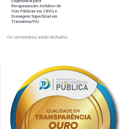
Engenharia para
Recapeamento Asfáltico de
Vias Públicas em CBUQ e
Drenagem Superficial em
Tracuateua/PA)
Os comentários estão fechados.