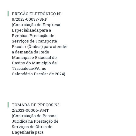
PREGÃO ELETRÔNICO N°
9/2023-00037-SRP
(Contratação de Empresa
Especializada para a
Eventual Prestação de
Serviços de Transporte
Escolar (Ônibus) para atender
a demanda da Rede
Municipal e Estadual de
Ensino do Município de
Tracuateua/PA, no
Calendário Escolar de 2024)
TOMADA DE PREÇOS Nº
2/2023-00006-PMT
(Contratação de Pessoa
Jurídica na Prestação de
Serviços de Obras de
Engenharia para