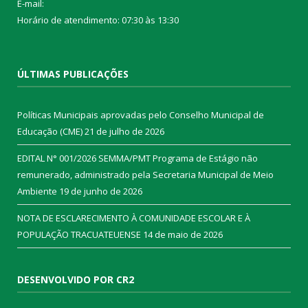
E-mail:
Horário de atendimento: 07:30 às 13:30
ÚLTIMAS PUBLICAÇÕES
Políticas Municipais aprovadas pelo Conselho Municipal de
Educação (CME)
21 de julho de 2026
EDITAL N° 001/2026 SEMMA/PMT Programa de Estágio não
remunerado, administrado pela Secretaria Municipal de Meio
Ambiente
19 de junho de 2026
NOTA DE ESCLARECIMENTO À COMUNIDADE ESCOLAR E À
POPULAÇÃO TRACUATEUENSE
14 de maio de 2026
DESENVOLVIDO POR CR2