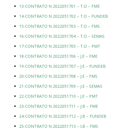
13-CONTRATO N 2022051701 – T.O – FME
14-CONTRATO N 2022051702 – T.O – FUNDEB
15-CONTRATO N 2022051703 – T.O – FMS
16-CONTRATO N 2022051704 – T.O – SEMAS
17-CONTRATO N 2022051705 – T.O – PMT
18-CONTRATO N 2022051706 – J.E – FME
19-CONTRATO N 2022051707 – J.E – FUNDEB
20-CONTRATO N 2022051708 – J.E – FMS
21-CONTRATO N 2022051709 – J.E – SEMAS
22-CONTRATO N 2022051710 – J.E – PMT
23-CONTRATO N 2022051711 – J.B – FME
24-CONTRATO N 2022051712 – J.B – FUNDEB
25-CONTRATO N 2022051713 – J.B – FMS