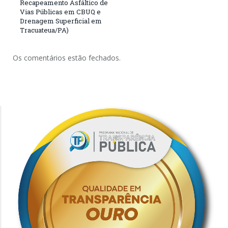
Recapeamento Asfáltico de
Vias Públicas em CBUQ e
Drenagem Superficial em
Tracuateua/PA)
Os comentários estão fechados.