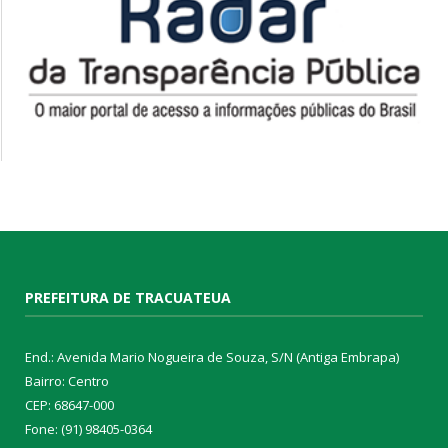
PREFEITURA DE TRACUATEUA
End.: Avenida Mario Nogueira de Souza, S/N (Antiga Embrapa)
Bairro: Centro
CEP: 68647-000
Fone: (91) 98405-0364