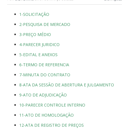
1-SOLICITAÇÃO
2-PESQUISA DE MERCADO
3-PREÇO MÉDIO
4-PARECER JURIDICO
5-EDITAL E ANEXOS
6-TERMO DE REFERENCIA
7-MINUTA DO CONTRATO
8-ATA DA SESSÃO DE ABERTURA E JULGAMENTO
9-ATO DE ADJUDICAÇÃO
10-PARECER CONTROLE INTERNO
11-ATO DE HOMOLOGAÇÃO
12-ATA DE REGISTRO DE PREÇOS