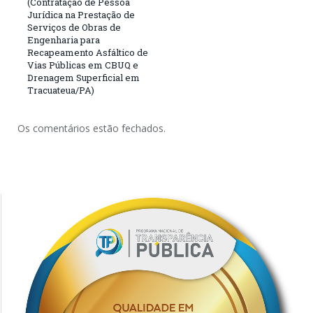
(Contratação de Pessoa
Jurídica na Prestação de
Serviços de Obras de
Engenharia para
Recapeamento Asfáltico de
Vias Públicas em CBUQ e
Drenagem Superficial em
Tracuateua/PA)
Os comentários estão fechados.