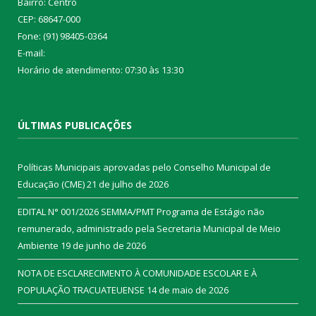
Bairro: Centro
CEP: 68647-000
Fone: (91) 98405-0364
E-mail:
Horário de atendimento: 07:30 às 13:30
ÚLTIMAS PUBLICAÇÕES
Políticas Municipais aprovadas pelo Conselho Municipal de
Educação (CME)
21 de julho de 2026
EDITAL N° 001/2026 SEMMA/PMT Programa de Estágio não
remunerado, administrado pela Secretaria Municipal de Meio
Ambiente
19 de junho de 2026
NOTA DE ESCLARECIMENTO À COMUNIDADE ESCOLAR E À
POPULAÇÃO TRACUATEUENSE
14 de maio de 2026