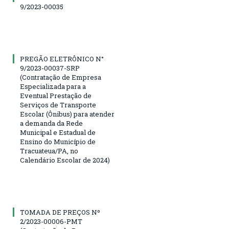
9/2023-00035
PREGÃO ELETRÔNICO N°
9/2023-00037-SRP
(Contratação de Empresa
Especializada para a
Eventual Prestação de
Serviços de Transporte
Escolar (Ônibus) para atender
a demanda da Rede
Municipal e Estadual de
Ensino do Município de
Tracuateua/PA, no
Calendário Escolar de 2024)
TOMADA DE PREÇOS Nº
2/2023-00006-PMT