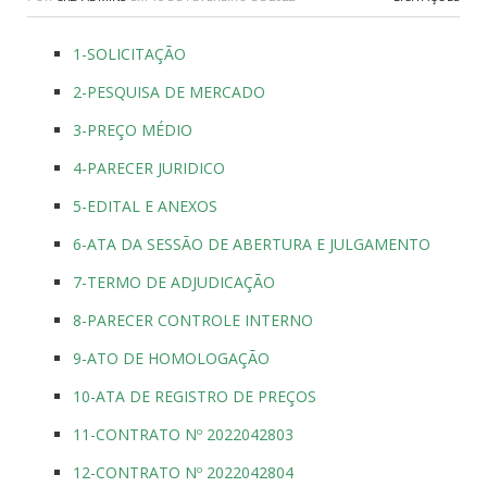
1-SOLICITAÇÃO
2-PESQUISA DE MERCADO
3-PREÇO MÉDIO
4-PARECER JURIDICO
5-EDITAL E ANEXOS
6-ATA DA SESSÃO DE ABERTURA E JULGAMENTO
7-TERMO DE ADJUDICAÇÃO
8-PARECER CONTROLE INTERNO
9-ATO DE HOMOLOGAÇÃO
10-ATA DE REGISTRO DE PREÇOS
11-CONTRATO Nº 2022042803
12-CONTRATO Nº 2022042804