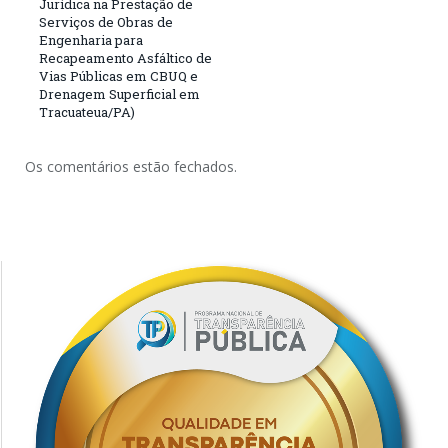
Jurídica na Prestação de
Serviços de Obras de
Engenharia para
Recapeamento Asfáltico de
Vias Públicas em CBUQ e
Drenagem Superficial em
Tracuateua/PA)
Os comentários estão fechados.