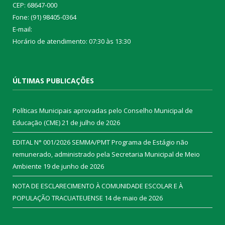
CEP: 68647-000
Fone: (91) 98405-0364
E-mail:
Horário de atendimento: 07:30 às 13:30
ÚLTIMAS PUBLICAÇÕES
Políticas Municipais aprovadas pelo Conselho Municipal de
Educação (CME)
21 de julho de 2026
EDITAL N° 001/2026 SEMMA/PMT Programa de Estágio não
remunerado, administrado pela Secretaria Municipal de Meio
Ambiente
19 de junho de 2026
NOTA DE ESCLARECIMENTO À COMUNIDADE ESCOLAR E À
POPULAÇÃO TRACUATEUENSE
14 de maio de 2026