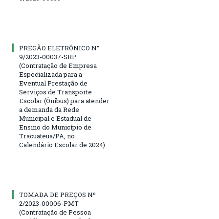
PREGÃO ELETRÔNICO N°
9/2023-00037-SRP
(Contratação de Empresa
Especializada para a
Eventual Prestação de
Serviços de Transporte
Escolar (Ônibus) para atender
a demanda da Rede
Municipal e Estadual de
Ensino do Município de
Tracuateua/PA, no
Calendário Escolar de 2024)
TOMADA DE PREÇOS Nº
2/2023-00006-PMT
(Contratação de Pessoa