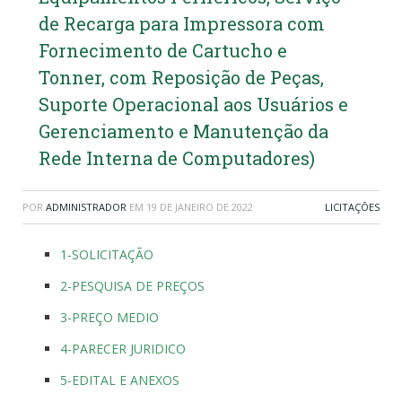
de Recarga para Impressora com
Fornecimento de Cartucho e
Tonner, com Reposição de Peças,
Suporte Operacional aos Usuários e
Gerenciamento e Manutenção da
Rede Interna de Computadores)
POR
ADMINISTRADOR
EM
19 DE JANEIRO DE 2022
LICITAÇÕES
1-SOLICITAÇÃO
2-PESQUISA DE PREÇOS
3-PREÇO MEDIO
4-PARECER JURIDICO
5-EDITAL E ANEXOS