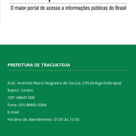
PREFEITURA DE TRACUATEUA
End.: Avenida Mario Nogueira de Souza, S/N (Antiga Embrapa)
Bairro: Centro
CEP: 68647-000
Fone: (91) 98405-0364
E-mail:
Horário de atendimento: 07:30 às 13:30