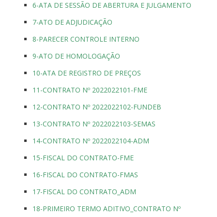
6-ATA DE SESSÃO DE ABERTURA E JULGAMENTO
7-ATO DE ADJUDICAÇÃO
8-PARECER CONTROLE INTERNO
9-ATO DE HOMOLOGAÇÃO
10-ATA DE REGISTRO DE PREÇOS
11-CONTRATO Nº 2022022101-FME
12-CONTRATO Nº 2022022102-FUNDEB
13-CONTRATO Nº 2022022103-SEMAS
14-CONTRATO Nº 2022022104-ADM
15-FISCAL DO CONTRATO-FME
16-FISCAL DO CONTRATO-FMAS
17-FISCAL DO CONTRATO_ADM
18-PRIMEIRO TERMO ADITIVO_CONTRATO Nº