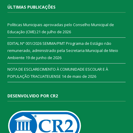
ÚLTIMAS PUBLICAÇÕES
Políticas Municipais aprovadas pelo Conselho Municipal de
Educação (CME)
21 de julho de 2026
EDITAL N° 001/2026 SEMMA/PMT Programa de Estágio não
remunerado, administrado pela Secretaria Municipal de Meio
Ambiente
19 de junho de 2026
NOTA DE ESCLARECIMENTO À COMUNIDADE ESCOLAR E À
POPULAÇÃO TRACUATEUENSE
14 de maio de 2026
DESENVOLVIDO POR CR2