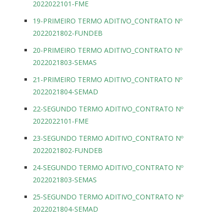
2022022101-FME
19-PRIMEIRO TERMO ADITIVO_CONTRATO Nº
2022021802-FUNDEB
20-PRIMEIRO TERMO ADITIVO_CONTRATO Nº
2022021803-SEMAS
21-PRIMEIRO TERMO ADITIVO_CONTRATO Nº
2022021804-SEMAD
22-SEGUNDO TERMO ADITIVO_CONTRATO Nº
2022022101-FME
23-SEGUNDO TERMO ADITIVO_CONTRATO Nº
2022021802-FUNDEB
24-SEGUNDO TERMO ADITIVO_CONTRATO Nº
2022021803-SEMAS
25-SEGUNDO TERMO ADITIVO_CONTRATO Nº
2022021804-SEMAD