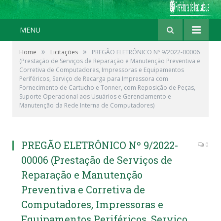
MENU
»
»
Home
Licitações
PREGÃO ELETRÔNICO Nº 9/2022-00006
(Prestação de Serviços de Reparação e Manutenção Preventiva e
Corretiva de Computadores, Impressoras e Equipamentos
Periféricos, Serviço de Recarga para Impressora com
Fornecimento de Cartucho e Tonner, com Reposição de Peças,
Suporte Operacional aos Usuários e Gerenciamento e
Manutenção da Rede Interna de Computadores)
PREGÃO ELETRÔNICO Nº 9/2022-
0
00006 (Prestação de Serviços de
Reparação e Manutenção
Preventiva e Corretiva de
Computadores, Impressoras e
Equipamentos Periféricos, Serviço