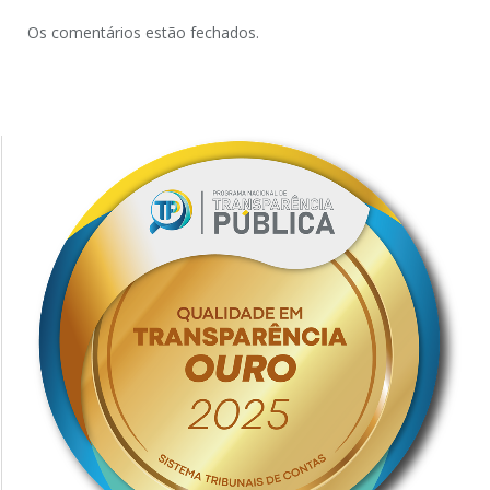
Os comentários estão fechados.