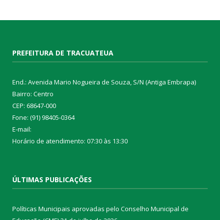
PREFEITURA DE TRACUATEUA
End.: Avenida Mario Nogueira de Souza, S/N (Antiga Embrapa)
Bairro: Centro
CEP: 68647-000
Fone: (91) 98405-0364
E-mail:
Horário de atendimento: 07:30 às 13:30
ÚLTIMAS PUBLICAÇÕES
Políticas Municipais aprovadas pelo Conselho Municipal de