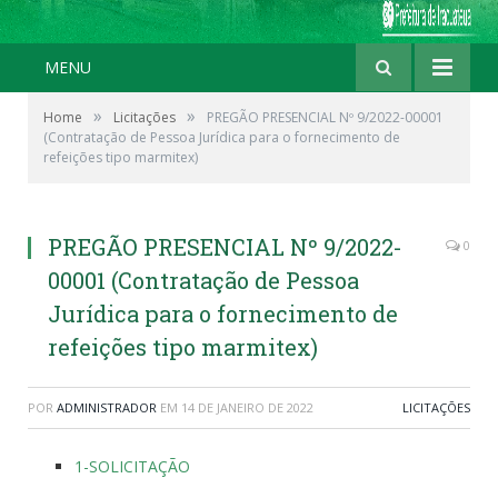
MENU
»
»
Home
Licitações
PREGÃO PRESENCIAL Nº 9/2022-00001
(Contratação de Pessoa Jurídica para o fornecimento de
refeições tipo marmitex)
PREGÃO PRESENCIAL Nº 9/2022-
0
00001 (Contratação de Pessoa
Jurídica para o fornecimento de
refeições tipo marmitex)
POR
ADMINISTRADOR
EM
14 DE JANEIRO DE 2022
LICITAÇÕES
1-SOLICITAÇÃO