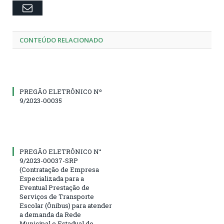
Email
CONTEÚDO RELACIONADO
PREGÃO ELETRÔNICO Nº
9/2023-00035
PREGÃO ELETRÔNICO N°
9/2023-00037-SRP
(Contratação de Empresa
Especializada para a
Eventual Prestação de
Serviços de Transporte
Escolar (Ônibus) para atender
a demanda da Rede
Municipal e Estadual de