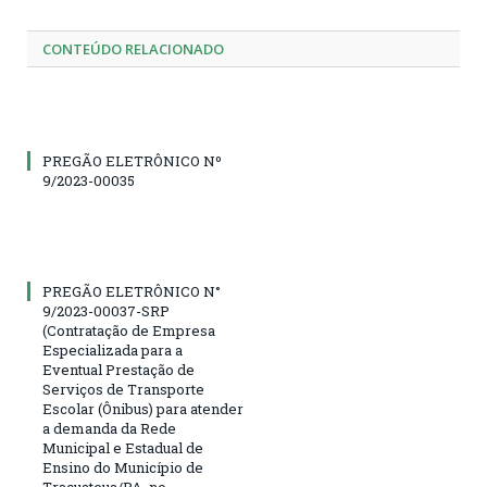
CONTEÚDO RELACIONADO
PREGÃO ELETRÔNICO Nº
9/2023-00035
PREGÃO ELETRÔNICO N°
9/2023-00037-SRP
(Contratação de Empresa
Especializada para a
Eventual Prestação de
Serviços de Transporte
Escolar (Ônibus) para atender
a demanda da Rede
Municipal e Estadual de
Ensino do Município de