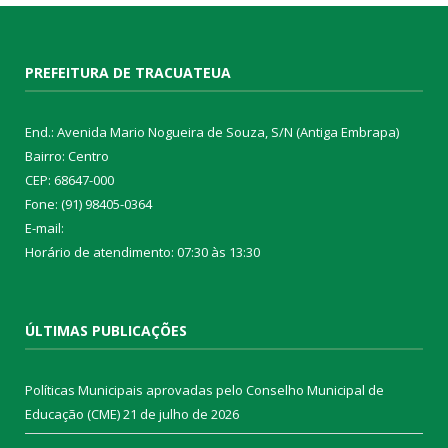
PREFEITURA DE TRACUATEUA
End.: Avenida Mario Nogueira de Souza, S/N (Antiga Embrapa)
Bairro: Centro
CEP: 68647-000
Fone: (91) 98405-0364
E-mail:
Horário de atendimento: 07:30 às 13:30
ÚLTIMAS PUBLICAÇÕES
Políticas Municipais aprovadas pelo Conselho Municipal de
Educação (CME)
21 de julho de 2026