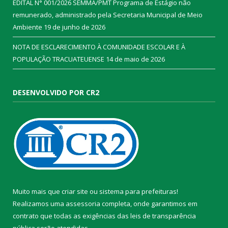
EDITAL N° 001/2026 SEMMA/PMT Programa de Estágio não
remunerado, administrado pela Secretaria Municipal de Meio
Ambiente
19 de junho de 2026
NOTA DE ESCLARECIMENTO À COMUNIDADE ESCOLAR E À
POPULAÇÃO TRACUATEUENSE
14 de maio de 2026
DESENVOLVIDO POR CR2
Muito mais que
criar site
ou
sistema para prefeituras
!
Realizamos uma
assessoria
completa, onde garantimos em
contrato que todas as exigências das
leis de transparência