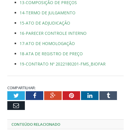
13-COMPOSIÇÃO DE PREÇOS
14-TERMO DE JULGAMENTO
15-ATO DE ADJUDICAÇÃO
16-PARECER CONTROLE INTERNO
17-ATO DE HOMOLOGAÇÃO
18-ATA DE REGISTRO DE PREÇO
19-CONTRATO Nº 2022180201-FMS_BIOFAR
COMPARTILHAR:
Twitter
Facebook
Google+
Pinterest
LinkedIn
Tumblr
Email
CONTEÚDO RELACIONADO