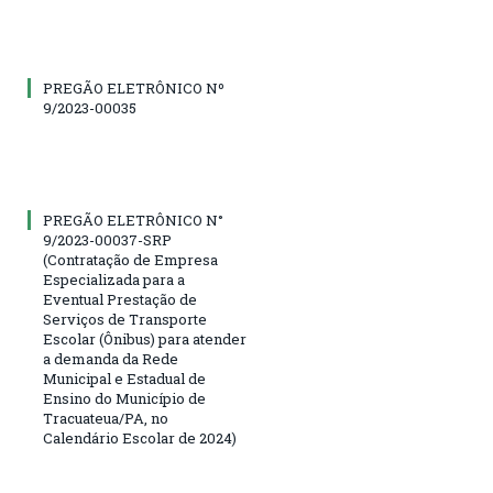
PREGÃO ELETRÔNICO Nº
9/2023-00035
PREGÃO ELETRÔNICO N°
9/2023-00037-SRP
(Contratação de Empresa
Especializada para a
Eventual Prestação de
Serviços de Transporte
Escolar (Ônibus) para atender
a demanda da Rede
Municipal e Estadual de
Ensino do Município de
Tracuateua/PA, no
Calendário Escolar de 2024)