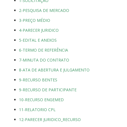
1-SOLICITAÇÃO
2-PESQUISA DE MERCADO
3-PREÇO MÉDIO
4-PARECER JURIDICO
5-EDITAL E ANEXOS
6-TERMO DE REFERÊNCIA
7-MINUTA DO CONTRATO
8-ATA DE ABERTURA E JULGAMENTO
9-RECURSO BENTES
9-RECURSO DE PARTICIPANTE
10-RECURSO ENGEMED
11-RELATORIO CPL
12-PARECER JURIDICO_RECURSO