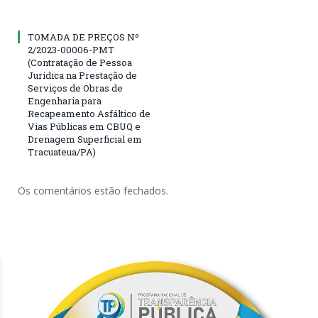
TOMADA DE PREÇOS Nº
2/2023-00006-PMT
(Contratação de Pessoa
Jurídica na Prestação de
Serviços de Obras de
Engenharia para
Recapeamento Asfáltico de
Vias Públicas em CBUQ e
Drenagem Superficial em
Tracuateua/PA)
Os comentários estão fechados.