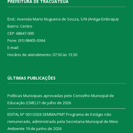
PREFEITURA DE TRACUATEUA
End.: Avenida Mario Nogueira de Souza, S/N (Antiga Embrapa)
Bairro: Centro
CEP: 68647-000
Fone: (91) 98405-0364
E-mail:
Horário de atendimento: 07:30 às 13:30
ÚLTIMAS PUBLICAÇÕES
Políticas Municipais aprovadas pelo Conselho Municipal de
Educação (CME)
21 de julho de 2026
EDITAL N° 001/2026 SEMMA/PMT Programa de Estágio não
remunerado, administrado pela Secretaria Municipal de Meio
Ambiente
19 de junho de 2026