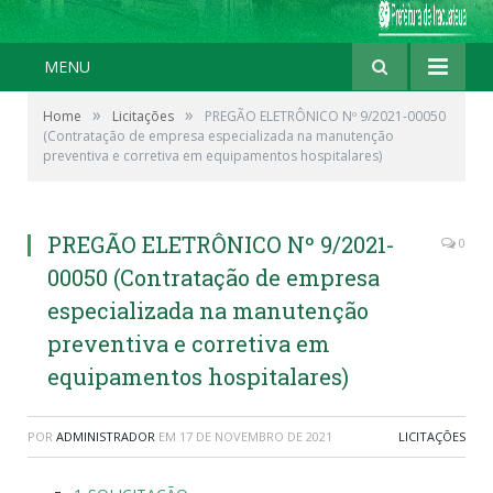
MENU
»
»
Home
Licitações
PREGÃO ELETRÔNICO Nº 9/2021-00050
(Contratação de empresa especializada na manutenção
preventiva e corretiva em equipamentos hospitalares)
PREGÃO ELETRÔNICO Nº 9/2021-
0
00050 (Contratação de empresa
especializada na manutenção
preventiva e corretiva em
equipamentos hospitalares)
POR
ADMINISTRADOR
EM
17 DE NOVEMBRO DE 2021
LICITAÇÕES