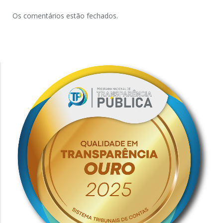
Os comentários estão fechados.