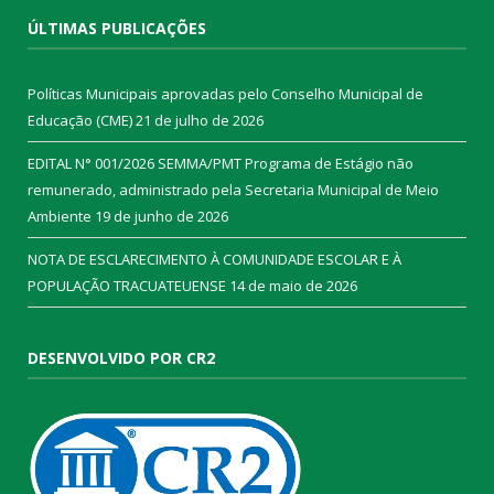
ÚLTIMAS PUBLICAÇÕES
Políticas Municipais aprovadas pelo Conselho Municipal de
Educação (CME)
21 de julho de 2026
EDITAL N° 001/2026 SEMMA/PMT Programa de Estágio não
remunerado, administrado pela Secretaria Municipal de Meio
Ambiente
19 de junho de 2026
NOTA DE ESCLARECIMENTO À COMUNIDADE ESCOLAR E À
POPULAÇÃO TRACUATEUENSE
14 de maio de 2026
DESENVOLVIDO POR CR2