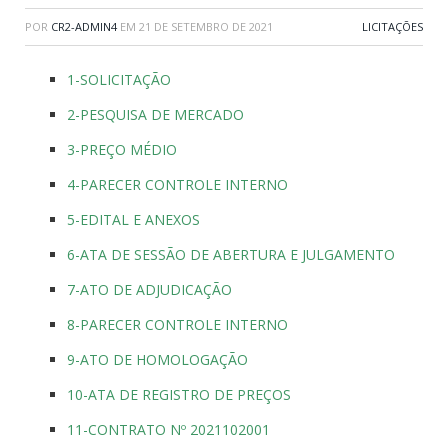
POR
CR2-ADMIN4
EM
21 DE SETEMBRO DE 2021
LICITAÇÕES
1-SOLICITAÇÃO
2-PESQUISA DE MERCADO
3-PREÇO MÉDIO
4-PARECER CONTROLE INTERNO
5-EDITAL E ANEXOS
6-ATA DE SESSÃO DE ABERTURA E JULGAMENTO
7-ATO DE ADJUDICAÇÃO
8-PARECER CONTROLE INTERNO
9-ATO DE HOMOLOGAÇÃO
10-ATA DE REGISTRO DE PREÇOS
11-CONTRATO Nº 2021102001