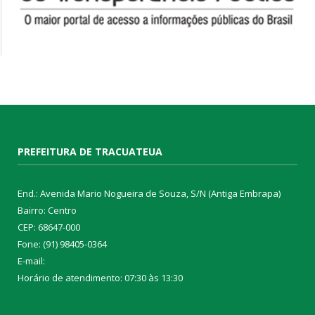
PREFEITURA DE TRACUATEUA
End.: Avenida Mario Nogueira de Souza, S/N (Antiga Embrapa)
Bairro: Centro
CEP: 68647-000
Fone: (91) 98405-0364
E-mail:
Horário de atendimento: 07:30 às 13:30