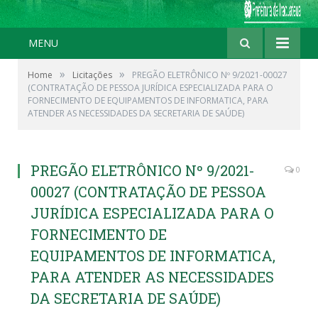
MENU
»
»
Home
Licitações
PREGÃO ELETRÔNICO Nº 9/2021-00027
(CONTRATAÇÃO DE PESSOA JURÍDICA ESPECIALIZADA PARA O
FORNECIMENTO DE EQUIPAMENTOS DE INFORMATICA, PARA
ATENDER AS NECESSIDADES DA SECRETARIA DE SAÚDE)
PREGÃO ELETRÔNICO Nº 9/2021-
0
00027 (CONTRATAÇÃO DE PESSOA
JURÍDICA ESPECIALIZADA PARA O
FORNECIMENTO DE
EQUIPAMENTOS DE INFORMATICA,
PARA ATENDER AS NECESSIDADES
DA SECRETARIA DE SAÚDE)