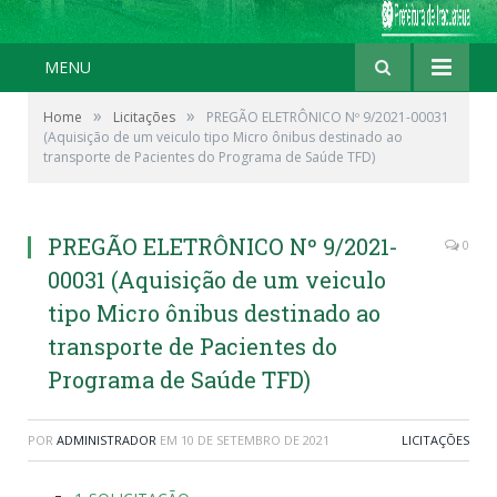
MENU
»
»
Home
Licitações
PREGÃO ELETRÔNICO Nº 9/2021-00031
(Aquisição de um veiculo tipo Micro ônibus destinado ao
transporte de Pacientes do Programa de Saúde TFD)
PREGÃO ELETRÔNICO Nº 9/2021-
0
00031 (Aquisição de um veiculo
tipo Micro ônibus destinado ao
transporte de Pacientes do
Programa de Saúde TFD)
POR
ADMINISTRADOR
EM
10 DE SETEMBRO DE 2021
LICITAÇÕES