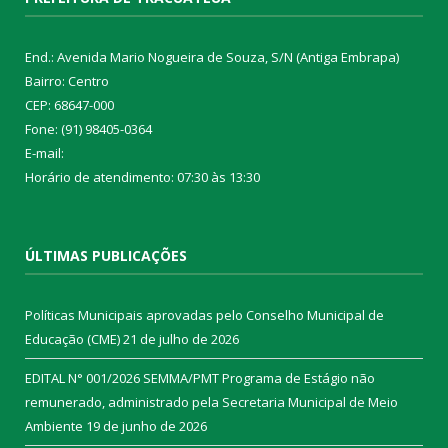
End.: Avenida Mario Nogueira de Souza, S/N (Antiga Embrapa)
Bairro: Centro
CEP: 68647-000
Fone: (91) 98405-0364
E-mail:
Horário de atendimento: 07:30 às 13:30
ÚLTIMAS PUBLICAÇÕES
Políticas Municipais aprovadas pelo Conselho Municipal de
Educação (CME)
21 de julho de 2026
EDITAL N° 001/2026 SEMMA/PMT Programa de Estágio não
remunerado, administrado pela Secretaria Municipal de Meio
Ambiente
19 de junho de 2026