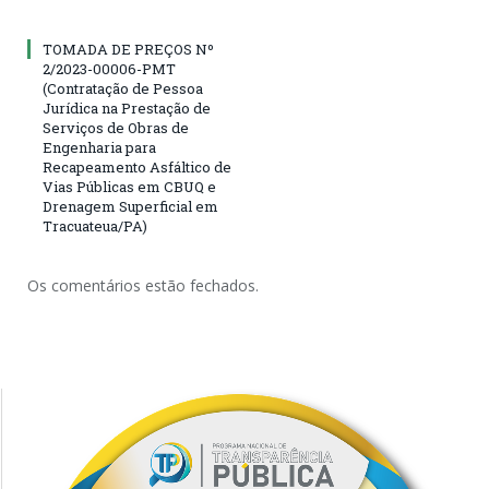
TOMADA DE PREÇOS Nº
2/2023-00006-PMT
(Contratação de Pessoa
Jurídica na Prestação de
Serviços de Obras de
Engenharia para
Recapeamento Asfáltico de
Vias Públicas em CBUQ e
Drenagem Superficial em
Tracuateua/PA)
Os comentários estão fechados.