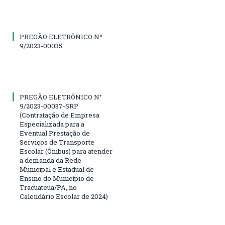
PREGÃO ELETRÔNICO Nº
9/2023-00035
PREGÃO ELETRÔNICO N°
9/2023-00037-SRP
(Contratação de Empresa
Especializada para a
Eventual Prestação de
Serviços de Transporte
Escolar (Ônibus) para atender
a demanda da Rede
Municipal e Estadual de
Ensino do Município de
Tracuateua/PA, no
Calendário Escolar de 2024)