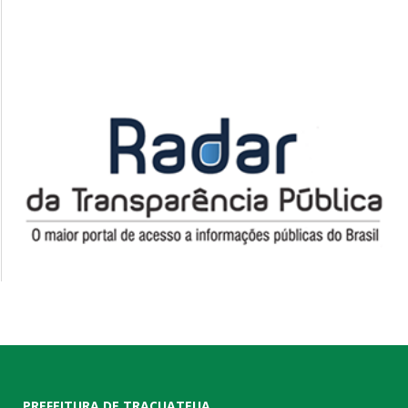
PREFEITURA DE TRACUATEUA