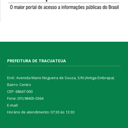
PREFEITURA DE TRACUATEUA
End.: Avenida Mario Nogueira de Souza, S/N (Antiga Embrapa)
Bairro: Centro
CEP: 68647-000
Fone: (91) 98405-0364
E-mail:
Horário de atendimento: 07:30 às 13:30