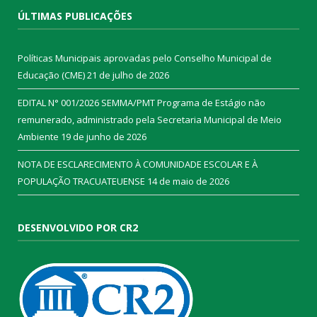
ÚLTIMAS PUBLICAÇÕES
Políticas Municipais aprovadas pelo Conselho Municipal de
Educação (CME)
21 de julho de 2026
EDITAL N° 001/2026 SEMMA/PMT Programa de Estágio não
remunerado, administrado pela Secretaria Municipal de Meio
Ambiente
19 de junho de 2026
NOTA DE ESCLARECIMENTO À COMUNIDADE ESCOLAR E À
POPULAÇÃO TRACUATEUENSE
14 de maio de 2026
DESENVOLVIDO POR CR2