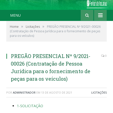
MENU
»
»
Home
Licitações
PREGÃO PRESENCIAL Nº 9/2021-00026
(Contratação de Pessoa Jurídica para o fornecimento de peças
para os veículos)
PREGÃO PRESENCIAL Nº 9/2021-
0
00026 (Contratação de Pessoa
Jurídica para o fornecimento de
peças para os veículos)
POR
ADMINISTRADOR
EM
13 DE AGOSTO DE 2021
LICITAÇÕES
1-SOLICITAÇÃO