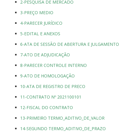
2-PESQUISA DE MERCADO
3-PREÇO MEDIO
4-PARECER JURÍDICO
5-EDITAL E ANEXOS
6-ATA DE SESSÃO DE ABERTURA E JULGAMENTO
7-ATO DE ADJUDICAÇÃO
8-PARECER CONTROLE INTERNO
9-ATO DE HOMOLOGAÇÃO
10-ATA DE REGISTRO DE PRECO
11-CONTRATO Nº 2021100101
12-FISCAL DO CONTRATO
13-PRIMEIRO TERMO_ADITIVO_DE_VALOR
14-SEGUNDO TERMO_ADITIVO_DE_PRAZO