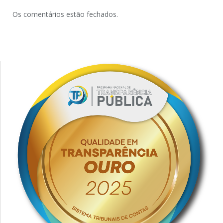
Os comentários estão fechados.