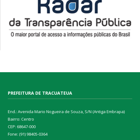
PREFEITURA DE TRACUATEUA
End.: Avenida Mario Nogueira de Souza, S/N (Antiga Embrapa)
Bairro: Centro
CEP: 68647-000
Fone: (91) 98405-0364