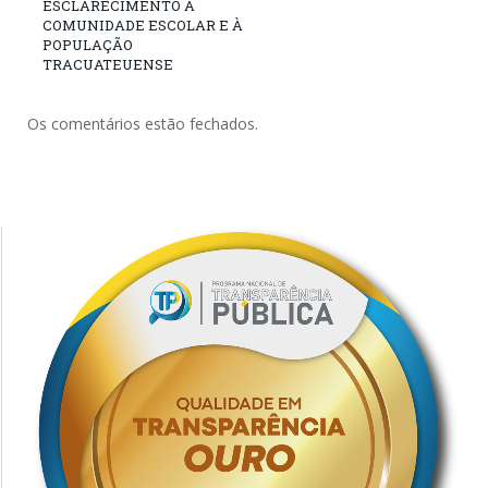
ESCLARECIMENTO À
COMUNIDADE ESCOLAR E À
POPULAÇÃO
TRACUATEUENSE
Os comentários estão fechados.