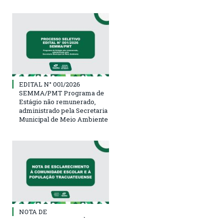
EDITAL N° 001/2026
SEMMA/PMT Programa de
Estágio não remunerado,
administrado pela Secretaria
Municipal de Meio Ambiente
NOTA DE