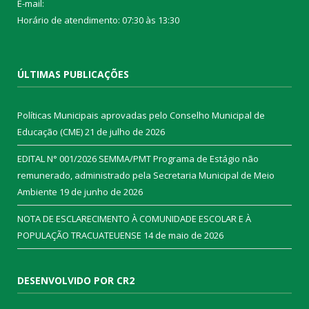
E-mail:
Horário de atendimento: 07:30 às 13:30
ÚLTIMAS PUBLICAÇÕES
Políticas Municipais aprovadas pelo Conselho Municipal de
Educação (CME)
21 de julho de 2026
EDITAL N° 001/2026 SEMMA/PMT Programa de Estágio não
remunerado, administrado pela Secretaria Municipal de Meio
Ambiente
19 de junho de 2026
NOTA DE ESCLARECIMENTO À COMUNIDADE ESCOLAR E À
POPULAÇÃO TRACUATEUENSE
14 de maio de 2026
DESENVOLVIDO POR CR2