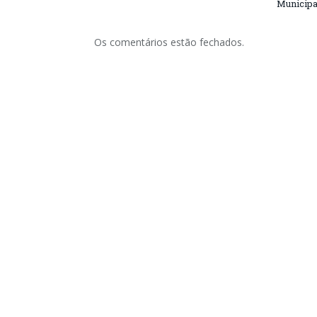
Municipa
Os comentários estão fechados.