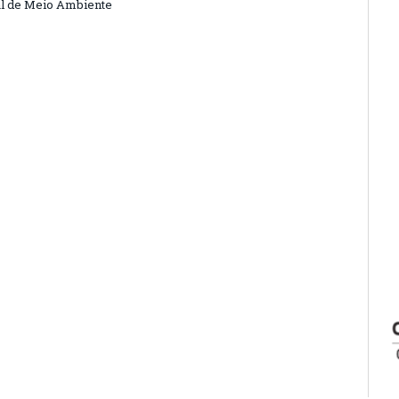
l de Meio Ambiente