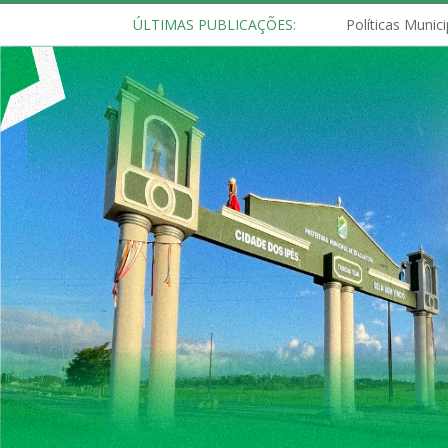
ÚLTIMAS PUBLICAÇÕES: