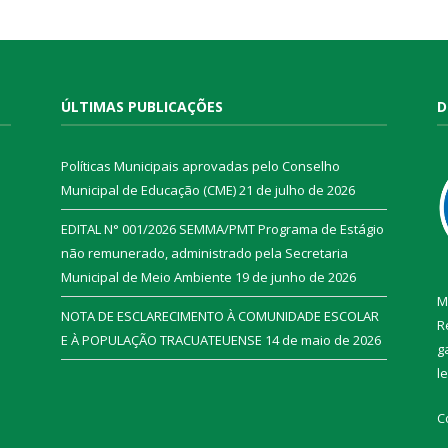
ÚLTIMAS PUBLICAÇÕES
D
Políticas Municipais aprovadas pelo Conselho
Municipal de Educação (CME)
21 de julho de 2026
EDITAL N° 001/2026 SEMMA/PMT Programa de Estágio
não remunerado, administrado pela Secretaria
Municipal de Meio Ambiente
19 de junho de 2026
M
NOTA DE ESCLARECIMENTO À COMUNIDADE ESCOLAR
R
E À POPULAÇÃO TRACUATEUENSE
14 de maio de 2026
g
l
C