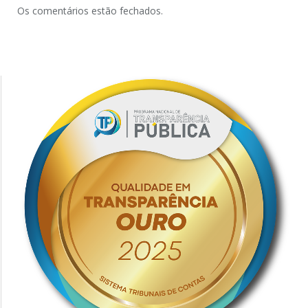
Os comentários estão fechados.