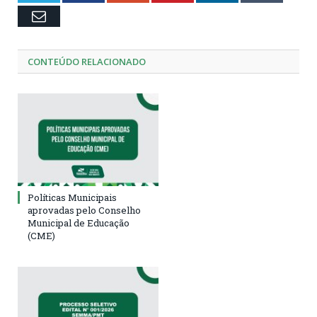
Email
CONTEÚDO RELACIONADO
Políticas Municipais
aprovadas pelo Conselho
Municipal de Educação
(CME)