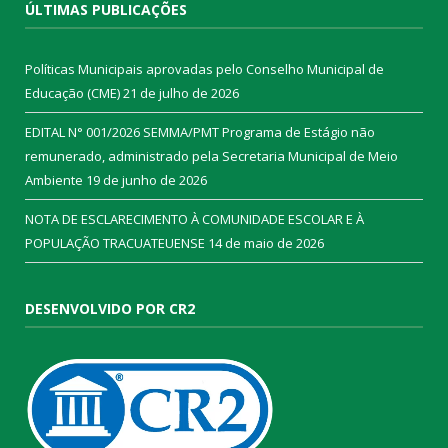
ÚLTIMAS PUBLICAÇÕES
Políticas Municipais aprovadas pelo Conselho Municipal de
Educação (CME)
21 de julho de 2026
EDITAL N° 001/2026 SEMMA/PMT Programa de Estágio não
remunerado, administrado pela Secretaria Municipal de Meio
Ambiente
19 de junho de 2026
NOTA DE ESCLARECIMENTO À COMUNIDADE ESCOLAR E À
POPULAÇÃO TRACUATEUENSE
14 de maio de 2026
DESENVOLVIDO POR CR2