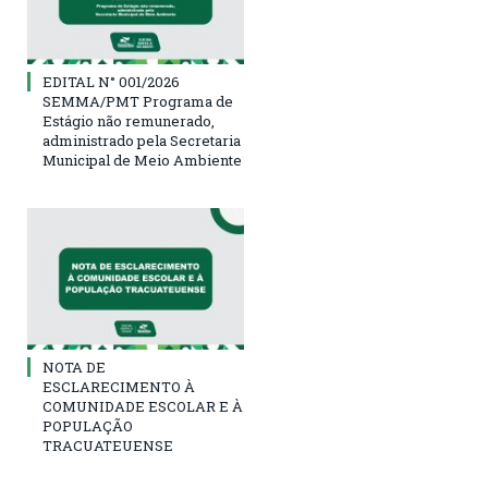
EDITAL N° 001/2026
SEMMA/PMT Programa de
Estágio não remunerado,
administrado pela Secretaria
Municipal de Meio Ambiente
NOTA DE
ESCLARECIMENTO À
COMUNIDADE ESCOLAR E À
POPULAÇÃO
TRACUATEUENSE