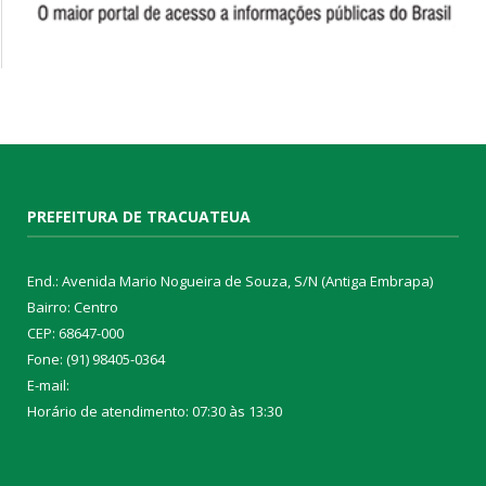
PREFEITURA DE TRACUATEUA
End.: Avenida Mario Nogueira de Souza, S/N (Antiga Embrapa)
Bairro: Centro
CEP: 68647-000
Fone: (91) 98405-0364
E-mail:
Horário de atendimento: 07:30 às 13:30