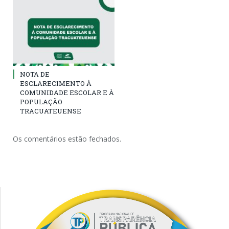
NOTA DE
ESCLARECIMENTO À
COMUNIDADE ESCOLAR E À
POPULAÇÃO
TRACUATEUENSE
Os comentários estão fechados.