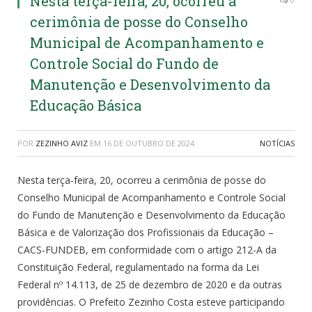
Nesta terça-feira, 20, ocorreu a
cerimônia de posse do Conselho
Municipal de Acompanhamento e
Controle Social do Fundo de
Manutenção e Desenvolvimento da
Educação Básica
POR
ZEZINHO AVIZ
EM
16 DE OUTUBRO DE 2024
NOTÍCIAS
Nesta terça-feira, 20, ocorreu a cerimônia de posse do
Conselho Municipal de Acompanhamento e Controle Social
do Fundo de Manutenção e Desenvolvimento da Educação
Básica e de Valorização dos Profissionais da Educação –
CACS-FUNDEB, em conformidade com o artigo 212-A da
Constituição Federal, regulamentado na forma da Lei
Federal nº 14.113, de 25 de dezembro de 2020 e da outras
providências. O Prefeito Zezinho Costa esteve participando