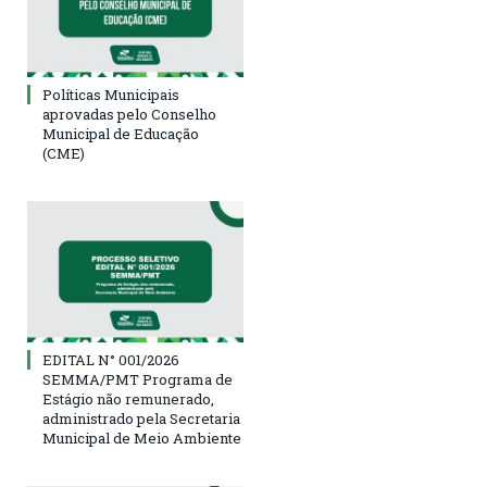
Políticas Municipais
aprovadas pelo Conselho
Municipal de Educação
(CME)
EDITAL N° 001/2026
SEMMA/PMT Programa de
Estágio não remunerado,
administrado pela Secretaria
Municipal de Meio Ambiente