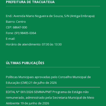
PREFEITURA DE TRACUATEUA
End.: Avenida Mario Nogueira de Souza, S/N (Antiga Embrapa)
Bairro: Centro
CEP: 68647-000
Fone: (91) 98405-0364
E-mail:
Horário de atendimento: 07:30 às 13:30
ÚLTIMAS PUBLICAÇÕES
Políticas Municipais aprovadas pelo Conselho Municipal de
Educação (CME)
21 de julho de 2026
EDITAL N° 001/2026 SEMMA/PMT Programa de Estágio não
remunerado, administrado pela Secretaria Municipal de Meio
Ambiente
19 de junho de 2026