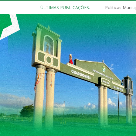
ÚLTIMAS PUBLICAÇÕES: