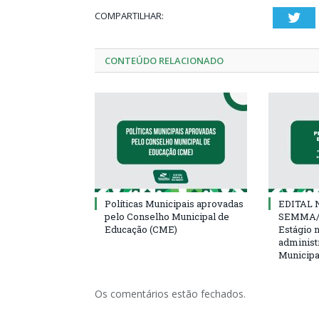
COMPARTILHAR:
Twi
CONTEÚDO RELACIONADO
Políticas Municipais aprovadas
EDITAL N
pelo Conselho Municipal de
SEMMA/
Educação (CME)
Estágio 
administ
Municipa
Os comentários estão fechados.