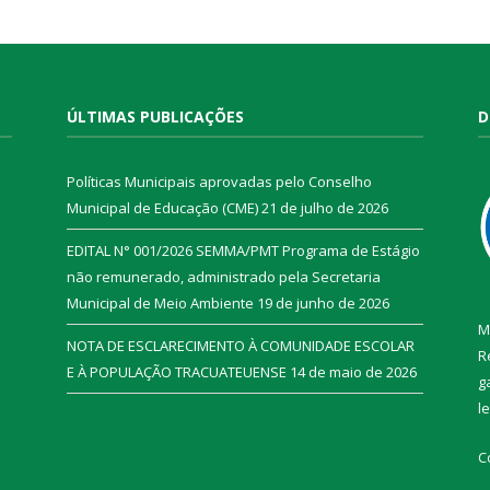
ÚLTIMAS PUBLICAÇÕES
D
Políticas Municipais aprovadas pelo Conselho
Municipal de Educação (CME)
21 de julho de 2026
EDITAL N° 001/2026 SEMMA/PMT Programa de Estágio
não remunerado, administrado pela Secretaria
Municipal de Meio Ambiente
19 de junho de 2026
M
NOTA DE ESCLARECIMENTO À COMUNIDADE ESCOLAR
R
E À POPULAÇÃO TRACUATEUENSE
14 de maio de 2026
g
l
C