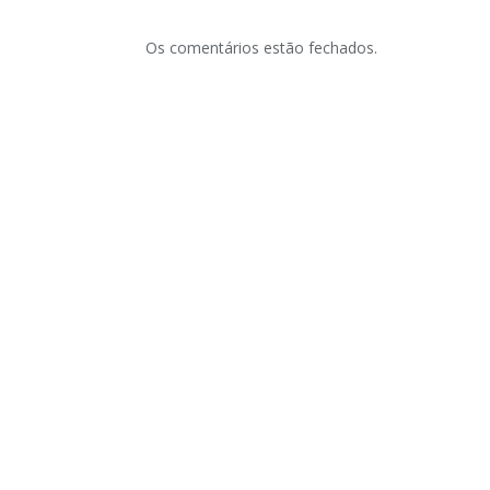
Os comentários estão fechados.