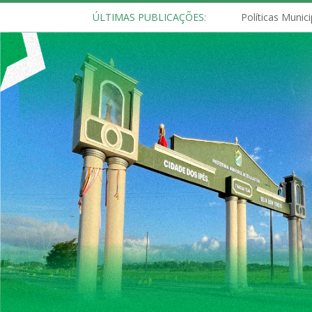
ÚLTIMAS PUBLICAÇÕES: