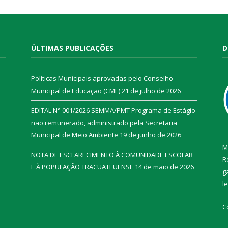
ÚLTIMAS PUBLICAÇÕES
D
Políticas Municipais aprovadas pelo Conselho
Municipal de Educação (CME)
21 de julho de 2026
EDITAL N° 001/2026 SEMMA/PMT Programa de Estágio
não remunerado, administrado pela Secretaria
Municipal de Meio Ambiente
19 de junho de 2026
M
NOTA DE ESCLARECIMENTO À COMUNIDADE ESCOLAR
R
E À POPULAÇÃO TRACUATEUENSE
14 de maio de 2026
g
l
C