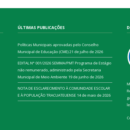
ÚLTIMAS PUBLICAÇÕES
D
Políticas Municipais aprovadas pelo Conselho
Municipal de Educação (CME)
21 de julho de 2026
EDITAL N° 001/2026 SEMMA/PMT Programa de Estágio
não remunerado, administrado pela Secretaria
Municipal de Meio Ambiente
19 de junho de 2026
M
NOTA DE ESCLARECIMENTO À COMUNIDADE ESCOLAR
R
E À POPULAÇÃO TRACUATEUENSE
14 de maio de 2026
g
l
C