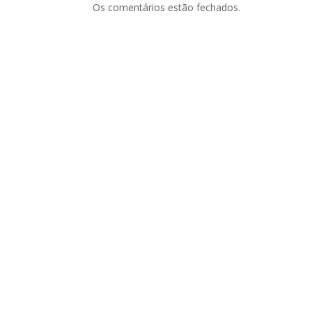
Os comentários estão fechados.