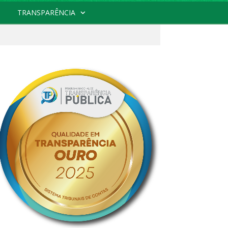
TRANSPARÊNCIA