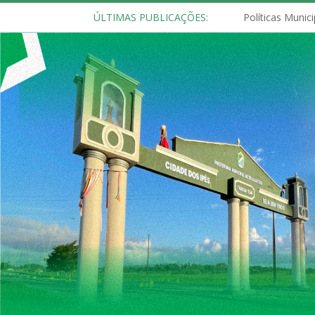
ÚLTIMAS PUBLICAÇÕES: