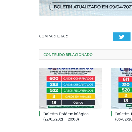
COMPARTILHAR:
Twi
CONTEÚDO RELACIONADO
Boletim Epidemiológico
Boletim 
(22/01/2021 – 20:00)
(05/02/20